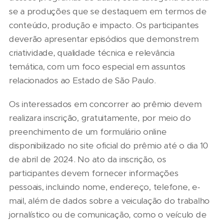
se a produções que se destaquem em termos de
conteúdo, produção e impacto. Os participantes
deverão apresentar episódios que demonstrem
criatividade, qualidade técnica e relevância
temática, com um foco especial em assuntos
relacionados ao Estado de São Paulo.
Os interessados em concorrer ao prêmio devem
realizara inscrição, gratuitamente, por meio do
preenchimento de um formulário online
disponibilizado no site oficial do prêmio até o dia 10
de abril de 2024. No ato da inscrição, os
participantes devem fornecer informações
pessoais, incluindo nome, endereço, telefone, e-
mail, além de dados sobre a veiculação do trabalho
jornalístico ou de comunicação, como o veículo de