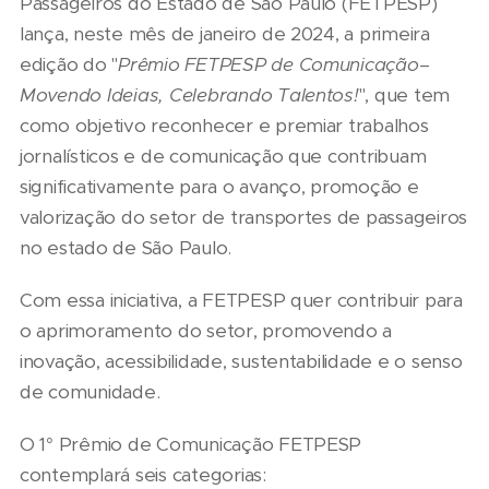
Passageiros do Estado de São Paulo (FETPESP)
lança, neste mês de janeiro de 2024, a primeira
edição do "
Prêmio FETPESP de Comunicação–
Movendo Ideias, Celebrando Talentos!
", que tem
como objetivo reconhecer e premiar trabalhos
jornalísticos e de comunicação que contribuam
significativamente para o avanço, promoção e
valorização do setor de transportes de passageiros
no estado de São Paulo.
Com essa iniciativa, a FETPESP quer contribuir para
o aprimoramento do setor, promovendo a
inovação, acessibilidade, sustentabilidade e o senso
de comunidade.
O 1° Prêmio de Comunicação FETPESP
contemplará seis categorias: