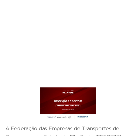
A Federação das Empresas de Transportes de