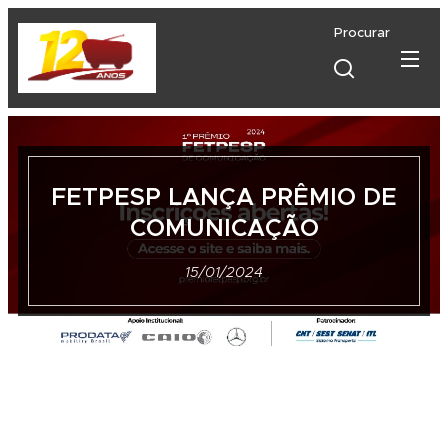
Procurar
FETPESP LANÇA PRÊMIO DE
COMUNICAÇÃO
15/01/2024