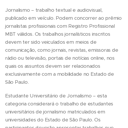
Jornalismo – trabalho textual e audiovisual,
publicado em veículo. Podem concorrer ao prêmio
jornalistas profissionais com Registro Profissional
MBT válidos. Os trabalhos jornalísticos inscritos
devem ter sido veiculados em meios de
comunicação, como jornais, revistas, emissoras de
rádio ou televisão, portais de notícias online, nos
quais os assuntos devem ser relacionados
exclusivamente com a mobilidade no Estado de
São Paulo.
Estudante Universitário de Jornalismo – esta
categoria considerará o trabalho de estudantes
universitários de jornalismo matriculados em
universidades do Estado de São Paulo. Os
participantes deverão apresentar trabalhos que