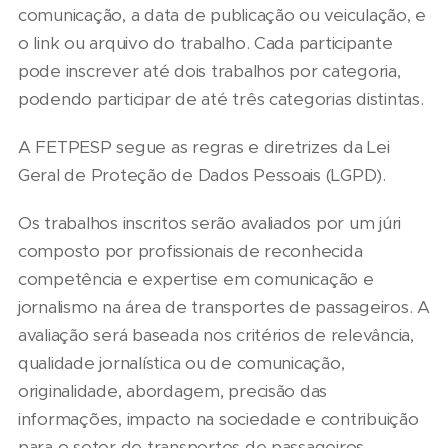
comunicação, a data de publicação ou veiculação, e
o link ou arquivo do trabalho. Cada participante
pode inscrever até dois trabalhos por categoria,
podendo participar de até três categorias distintas.
A FETPESP segue as regras e diretrizes da Lei
Geral de Proteção de Dados Pessoais (LGPD).
Os trabalhos inscritos serão avaliados por um júri
composto por profissionais de reconhecida
competência e expertise em comunicação e
jornalismo na área de transportes de passageiros. A
avaliação será baseada nos critérios de relevância,
qualidade jornalística ou de comunicação,
originalidade, abordagem, precisão das
informações, impacto na sociedade e contribuição
para o setor de transportes de passageiros.