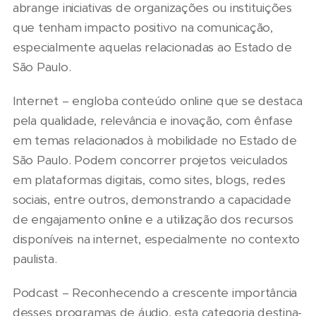
abrange iniciativas de organizações ou instituições
que tenham impacto positivo na comunicação,
especialmente aquelas relacionadas ao Estado de
São Paulo.
Internet – engloba conteúdo online que se destaca
pela qualidade, relevância e inovação, com ênfase
em temas relacionados à mobilidade no Estado de
São Paulo. Podem concorrer projetos veiculados
em plataformas digitais, como sites, blogs, redes
sociais, entre outros, demonstrando a capacidade
de engajamento online e a utilização dos recursos
disponíveis na internet, especialmente no contexto
paulista.
Podcast – Reconhecendo a crescente importância
desses programas de áudio, esta categoria destina-