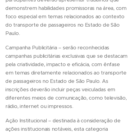
demonstrem habilidades promissoras na área, com
foco especial em temas relacionados ao contexto
do transporte de passageiros no Estado de São
Paulo.
Campanha Publicitária – serão reconhecidas
campanhas publicitárias exclusivas que se destacam
pela criatividade, impacto e eficácia, com ênfase
em temas diretamente relacionados ao transporte
de passageiros no Estado de São Paulo. As
inscrições deverão incluir peças veiculadas em
diferentes meios de comunicação, como televisão,
rádio, internet ou impressos.
Ação Institucional – destinada à consideração de
ações institucionais notáveis, esta categoria