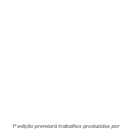
1ª edição premiará trabalhos produzidos por