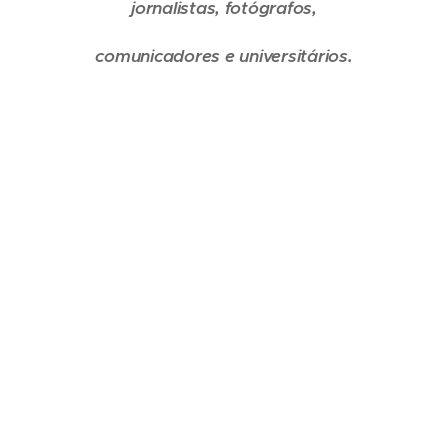
jornalistas, fotógrafos,
comunicadores e universitários.