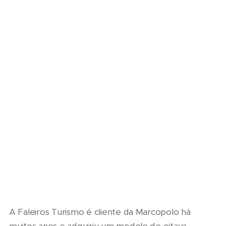
A Faleiros Turismo é cliente da Marcopolo há