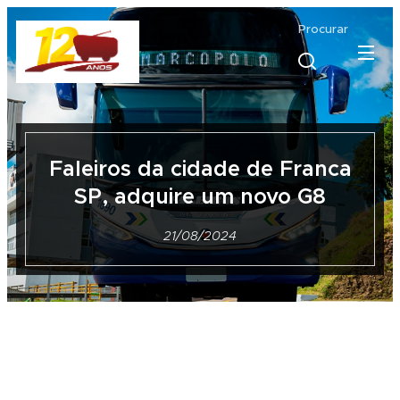
Procurar
Faleiros da cidade de Franca
SP, adquire um novo G8
21/08/2024