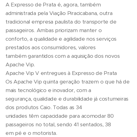
A Expresso de Prata é, agora, também
administrada pela Viação Piracicabana, outra
tradicional empresa paulista do transporte de
passageiros. Ambas priorizam manter o
conforto, a qualidade e agilidade nos serviços
prestados aos consumidores, valores
também garantidos com a aquisição dos novos
Apache Vip.
Apache Vip V entregues à Expresso de Prata
Os Apache Vip quinta geração trazem o que há de
mais tecnológico e inovador, com a
segurança, qualidade e durabilidade já costumeiras
dos produtos Caio. Todas as 34
unidades têm capacidade para acomodar 80
passageiros no total, sendo 41 sentados, 38
em pé e o motorista.