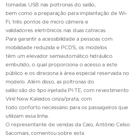
tomadas USB nas poltronas do salão,
bem como a preparação para implantação de Wi-
Fi, três pontos de micro câmera e
validadores eletrônicos nas duas catracas.
Para garantir a acessibilidade a pessoas com
mobilidade reduzida e PCD'S, os modelos
têm um elevador semiautomático hidráulico
embutido, o qual proporciona o acesso a este
público e os direciona à área especial reservada no
modelo. Além disso, as poltronas do
salão são do tipo injetada PI-TE, com revestimento
Vinil New Kaleidos cinza/prata, com
todo conforto necessário para os passageiros que
utilizam essa linha.
O representante de vendas da Caio, Antônio Celso
Sacomani, comentou sobre esta