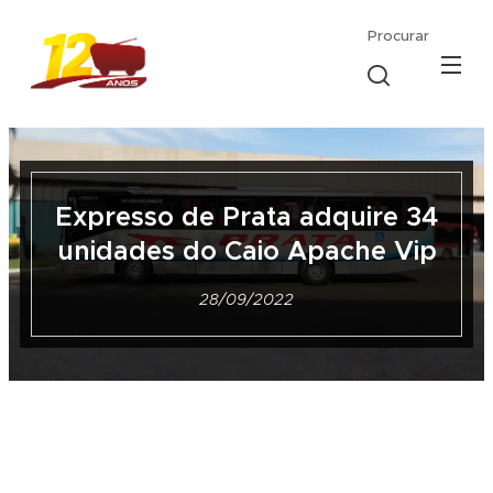
Procurar
Expresso de Prata adquire 34
unidades do Caio Apache Vip
28/09/2022