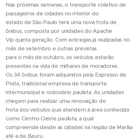
Nas próximas semanas, o transporte coletivo de
passageiros de cidades no interior do
estado de São Paulo terá uma nova frota de
ônibus, composta por unidades do Apache
Vip quinta geração. Com entregas já realizadas no
mês de setembro e outras previstas
para o mês de outubro, os veículos estarão
presentes na vida de milhares de moradores.
Os 34 ônibus foram adquiridos pela Expresso de
Prata, tradicional empresa de transporte
intermunicipal e rodoviário paulista. As unidades
chegam para realizar uma renovação de
frota dos veículos que atendem à área conhecida
como Centro-Oeste paulista, a qual
compreende desde as cidades na região de Marília
até a de Bauru.