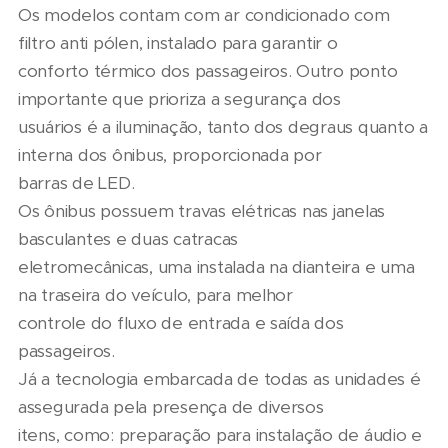
Os modelos contam com ar condicionado com
filtro anti pólen, instalado para garantir o
conforto térmico dos passageiros. Outro ponto
importante que prioriza a segurança dos
usuários é a iluminação, tanto dos degraus quanto a
interna dos ônibus, proporcionada por
barras de LED.
Os ônibus possuem travas elétricas nas janelas
basculantes e duas catracas
eletromecânicas, uma instalada na dianteira e uma
na traseira do veículo, para melhor
controle do fluxo de entrada e saída dos
passageiros.
Já a tecnologia embarcada de todas as unidades é
assegurada pela presença de diversos
itens, como: preparação para instalação de áudio e