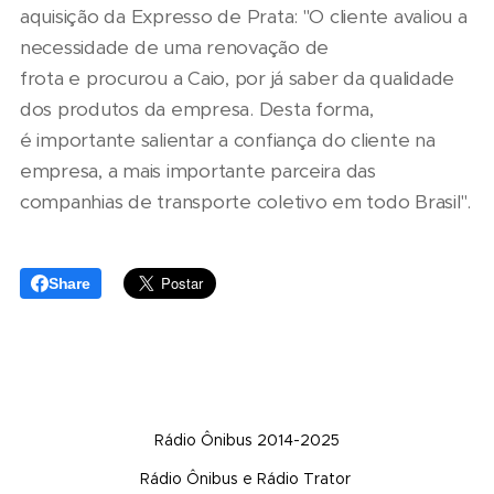
aquisição da Expresso de Prata: "O cliente avaliou a
necessidade de uma renovação de
frota e procurou a Caio, por já saber da qualidade
dos produtos da empresa. Desta forma,
é importante salientar a confiança do cliente na
empresa, a mais importante parceira das
companhias de transporte coletivo em todo Brasil".
Share
Rádio Ônibus 2014-2025
Rádio Ônibus e Rádio Trator