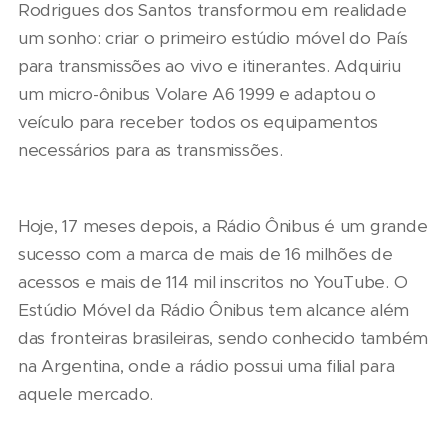
Rodrigues dos Santos transformou em realidade
um sonho: criar o primeiro estúdio móvel do País
para transmissões ao vivo e itinerantes. Adquiriu
um micro-ônibus Volare A6 1999 e adaptou o
veículo para receber todos os equipamentos
necessários para as transmissões.
Hoje, 17 meses depois, a Rádio Ônibus é um grande
sucesso com a marca de mais de 16 milhões de
acessos e mais de 114 mil inscritos no YouTube. O
Estúdio Móvel da Rádio Ônibus tem alcance além
das fronteiras brasileiras, sendo conhecido também
na Argentina, onde a rádio possui uma filial para
aquele mercado.