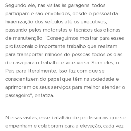
Segundo ele, nas visitas às garagens, todos
participam e são envolvidos, desde o pessoal da
higienização dos veículos até os executivos,
passando pelos motoristas e técnicos das oficinas
de manutenção. "Conseguimos mostrar para esses
profissionais o importante trabalho que realizam
para transportar milhões de pessoas todos os dias
de casa para o trabalho e vice-versa. Sem eles, o
País para literalmente. Isso faz com que se
conscientizem do papel que têm na sociedade e
aprimorem os seus serviços para melhor atender o
passageiro", enfatiza.
Nessas visitas, esse batalhão de profissionais que se
empenham e colaboram para a elevação, cada vez