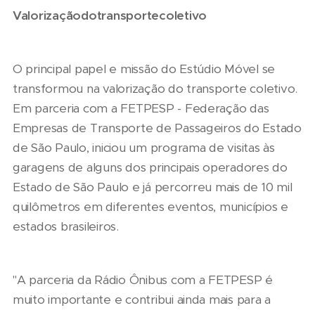
Valorização
do
transporte
coletivo
O principal papel e missão do Estúdio Móvel se
transformou na valorização do transporte coletivo.
Em parceria com a FETPESP - Federação das
Empresas de Transporte de Passageiros do Estado
de São Paulo, iniciou um programa de visitas às
garagens de alguns dos principais operadores do
Estado de São Paulo e já percorreu mais de 10 mil
quilômetros em diferentes eventos, municípios e
estados brasileiros.
"A parceria da Rádio Ônibus com a FETPESP é
muito importante e contribui ainda mais para a