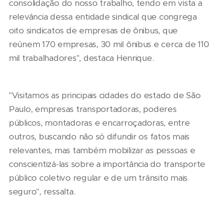
consolidação do nosso trabalho, tendo em vista a
relevância dessa entidade sindical que congrega
oito sindicatos de empresas de ônibus, que
reúnem 170 empresas, 30 mil ônibus e cerca de 110
mil trabalhadores", destaca Henrique.
"Visitamos as principais cidades do estado de São
Paulo, empresas transportadoras, poderes
públicos, montadoras e encarroçadoras, entre
outros, buscando não só difundir os fatos mais
relevantes, mas também mobilizar as pessoas e
conscientizá-las sobre a importância do transporte
público coletivo regular e de um trânsito mais
seguro", ressalta.