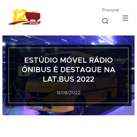
Procurar
ESTÚDIO MÓVEL RÁDIO
ÔNIBUS É DESTAQUE NA
LAT.BUS 2022
11/08/2022