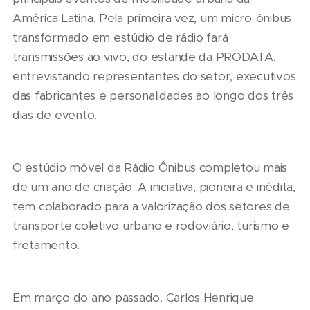
América Latina. Pela primeira vez, um micro-ônibus
transformado em estúdio de rádio fará
transmissões ao vivo, do estande da PRODATA,
entrevistando representantes do setor, executivos
das fabricantes e personalidades ao longo dos três
dias de evento.
O estúdio móvel da Rádio Ônibus completou mais
de um ano de criação. A iniciativa, pioneira e inédita,
tem colaborado para a valorização dos setores de
transporte coletivo urbano e rodoviário, turismo e
fretamento.
Em março do ano passado, Carlos Henrique