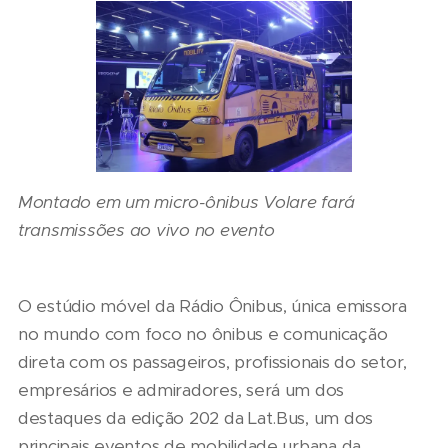
Montado em um micro-ônibus Volare fará
transmissões ao vivo no evento
O estúdio móvel da Rádio Ônibus, única emissora
no mundo com foco no ônibus e comunicação
direta com os passageiros, profissionais do setor,
empresários e admiradores, será um dos
destaques da edição 202 da Lat.Bus, um dos
principais eventos de mobilidade urbana da