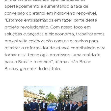
aperfeiçoamento e aumentando a taxa de
conversão do etanol em hidrogênio renovável.
"Estamos entusiasmados em fazer parte deste
projeto revolucionário. Com nosso foco em
soluções avançadas e bioeconomia, trabalharemos
em estreita colaboração com os parceiros para
otimizar o reformador de etanol, contribuindo para
tornar essa tecnologia promissora uma realidade
para o Brasil e o mundo", afirma João Bruno
Bastos, gerente do Instituto.