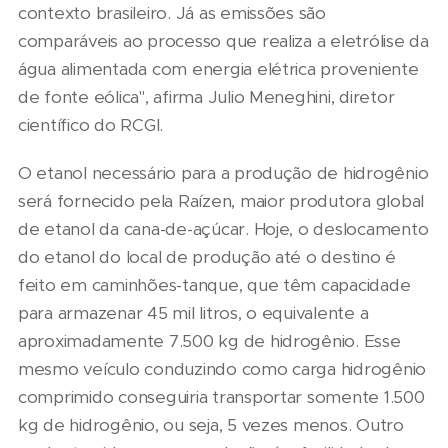
contexto brasileiro. Já as emissões são
comparáveis ao processo que realiza a eletrólise da
água alimentada com energia elétrica proveniente
de fonte eólica", afirma Julio Meneghini, diretor
científico do RCGI.
O etanol necessário para a produção de hidrogênio
será fornecido pela Raízen, maior produtora global
de etanol da cana-de-açúcar. Hoje, o deslocamento
do etanol do local de produção até o destino é
feito em caminhões-tanque, que têm capacidade
para armazenar 45 mil litros, o equivalente a
aproximadamente 7.500 kg de hidrogênio. Esse
mesmo veículo conduzindo como carga hidrogênio
comprimido conseguiria transportar somente 1.500
kg de hidrogênio, ou seja, 5 vezes menos. Outro