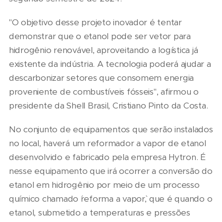
"O objetivo desse projeto inovador é tentar
demonstrar que o etanol pode ser vetor para
hidrogênio renovável, aproveitando a logística já
existente da indústria. A tecnologia poderá ajudar a
descarbonizar setores que consomem energia
proveniente de combustíveis fósseis", afirmou o
presidente da Shell Brasil, Cristiano Pinto da Costa.
No conjunto de equipamentos que serão instalados
no local, haverá um reformador a vapor de etanol
desenvolvido e fabricado pela empresa Hytron. É
nesse equipamento que irá ocorrer a conversão do
etanol em hidrogênio por meio de um processo
químico chamado ´reforma a vapor`, que é quando o
etanol, submetido a temperaturas e pressões