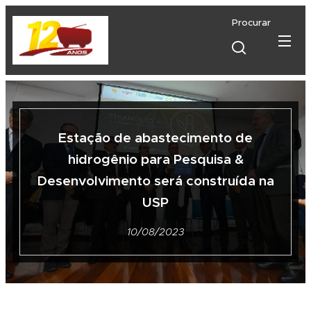
Procurar
Estação de abastecimento de
hidrogênio para Pesquisa &
Desenvolvimento será construída na
USP
10/08/2023