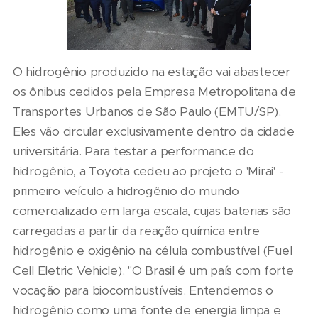
O hidrogênio produzido na estação vai abastecer
os ônibus cedidos pela Empresa Metropolitana de
Transportes Urbanos de São Paulo (EMTU/SP).
Eles vão circular exclusivamente dentro da cidade
universitária. Para testar a performance do
hidrogênio, a Toyota cedeu ao projeto o 'Mirai' -
primeiro veículo a hidrogênio do mundo
comercializado em larga escala, cujas baterias são
carregadas a partir da reação química entre
hidrogênio e oxigênio na célula combustível (Fuel
Cell Eletric Vehicle). "O Brasil é um país com forte
vocação para biocombustíveis. Entendemos o
hidrogênio como uma fonte de energia limpa e