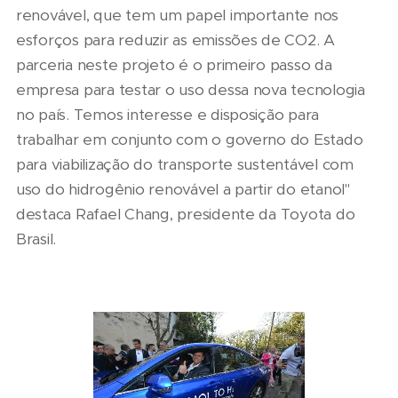
renovável, que tem um papel importante nos
esforços para reduzir as emissões de CO2. A
parceria neste projeto é o primeiro passo da
empresa para testar o uso dessa nova tecnologia
no país. Temos interesse e disposição para
trabalhar em conjunto com o governo do Estado
para viabilização do transporte sustentável com
uso do hidrogênio renovável a partir do etanol"
destaca Rafael Chang, presidente da Toyota do
Brasil.