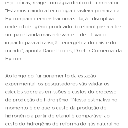
específicas, reage com água dentro de um reator.
"Estamos unindo a tecnologia brasileira pioneira da
Hytron para demonstrar uma solução disruptiva,
onde o hidrogênio produzido do etanol passa a ter
um papel ainda mais relevante e de elevado
impacto para a transição energética do país e do
mundo", aponta Daniel Lopes, Diretor Comercial da
Hytron.
Ao longo do funcionamento da estação
experimental, os pesquisadores vão validar os
cálculos sobre as emissões e custos do processo
de produção de hidrogênio. "Nossa estimativa no
momento é de que o custo da produção de
hidrogênio a partir de etanol é comparável ao
custo do hidrogênio de reforma do gás natural no