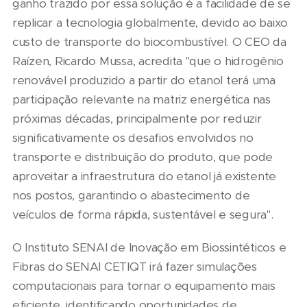
ganho trazido por essa solução é a facilidade de se
replicar a tecnologia globalmente, devido ao baixo
custo de transporte do biocombustível. O CEO da
Raízen, Ricardo Mussa, acredita "que o hidrogênio
renovável produzido a partir do etanol terá uma
participação relevante na matriz energética nas
próximas décadas, principalmente por reduzir
significativamente os desafios envolvidos no
transporte e distribuição do produto, que pode
aproveitar a infraestrutura do etanol já existente
nos postos, garantindo o abastecimento de
veículos de forma rápida, sustentável e segura".
O Instituto SENAI de Inovação em Biossintéticos e
Fibras do SENAI CETIQT irá fazer simulações
computacionais para tornar o equipamento mais
eficiente, identificando oportunidades de