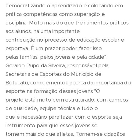
democratizando o aprendizado e colocando em
prática competências como superação e
disciplina. Muito mais do que treinamentos práticos
aos alunos, há uma importante
contribuição no processo de educação escolar e
esportiva. É um prazer poder fazer isso
pelas famílias, pelos jovens e pela cidade".
Geraldo Pupo da Silveira, responsável pela
Secretaria de Esportes do Município de
Botucatu, complementou acerca da importância do
esporte na formação desses jovens "O
projeto está muito bem estruturado, com campos
de qualidade, equipe técnica e tudo o
que é necessário para fazer com o esporte seja
instrumento para que esses jovens se
tornem mais do que atletas. Tornem-se cidadãos