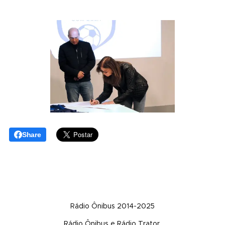
Share
Rádio Ônibus 2014-2025
Rádio Ônibus e Rádio Trator