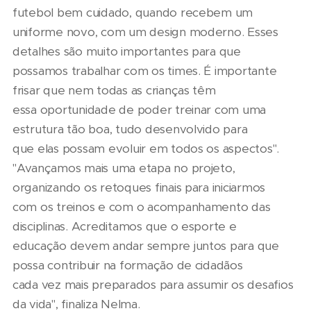
futebol bem cuidado, quando recebem um
uniforme novo, com um design moderno. Esses
detalhes são muito importantes para que
possamos trabalhar com os times. É importante
frisar que nem todas as crianças têm
essa oportunidade de poder treinar com uma
estrutura tão boa, tudo desenvolvido para
que elas possam evoluir em todos os aspectos".
"Avançamos mais uma etapa no projeto,
organizando os retoques finais para iniciarmos
com os treinos e com o acompanhamento das
disciplinas. Acreditamos que o esporte e
educação devem andar sempre juntos para que
possa contribuir na formação de cidadãos
cada vez mais preparados para assumir os desafios
da vida", finaliza Nelma.