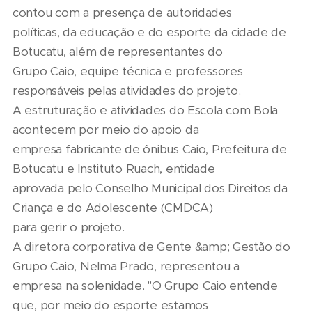
contou com a presença de autoridades
políticas, da educação e do esporte da cidade de
Botucatu, além de representantes do
Grupo Caio, equipe técnica e professores
responsáveis pelas atividades do projeto.
A estruturação e atividades do Escola com Bola
acontecem por meio do apoio da
empresa fabricante de ônibus Caio, Prefeitura de
Botucatu e Instituto Ruach, entidade
aprovada pelo Conselho Municipal dos Direitos da
Criança e do Adolescente (CMDCA)
para gerir o projeto.
A diretora corporativa de Gente &amp; Gestão do
Grupo Caio, Nelma Prado, representou a
empresa na solenidade. "O Grupo Caio entende
que, por meio do esporte estamos