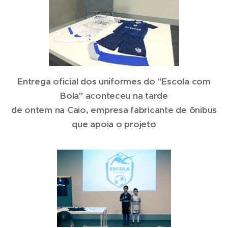
Entrega oficial dos uniformes do "Escola com
Bola" aconteceu na tarde
de ontem na Caio, empresa fabricante de ônibus
que apoia o projeto