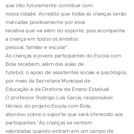
que irão futuramente contribuir com
nossa cidade. Acredito que todas as crianças serão
marcadas positivamente por essa
iniciativa que vai além do esporte, pois acompanha
a criança em todos os âmbitos:
pessoal, familiar e escolar".
As crianças e jovens participantes do Escola com
Bola recebem, além das aulas de
futebol, o apoio de assistentes sociais e psicólogos,
por meio da Secretaria Municipal de
Educação e da Diretoria de Ensino Estadual.
O professor Rodrigo Luís Garcia, responsável
técnico do projeto Escola com Bola,
abordou sobre o suporte que será oferecido aos
participantes "As crianças se sentem
valorizadas quando entram em um campo de