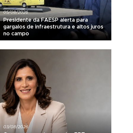
05/08/2026
Presidente da FAESP alerta para
gargalos de infraestrutura e altos juros
no campo
03/08/2026