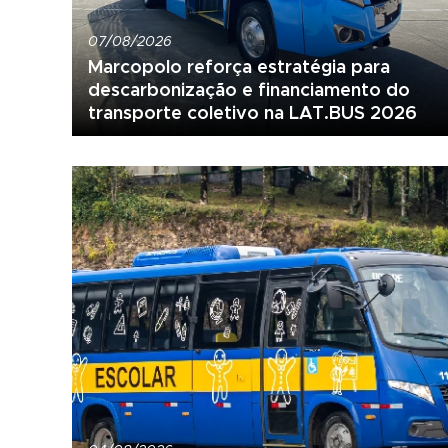
07/08/2026
Marcopolo reforça estratégia para
descarbonização e financiamento do
transporte coletivo na LAT.BUS 2026