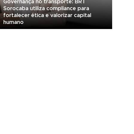
Governança no transporte: BRT
Sorocaba utiliza compliance para
fortalecer ética e valorizar capital
humano