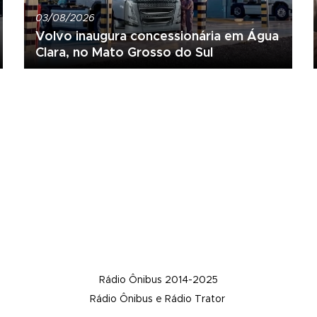
03/08/2026
Volvo inaugura concessionária em Água
Clara, no Mato Grosso do Sul
Rádio Ônibus 2014-2025
Rádio Ônibus e Rádio Trator