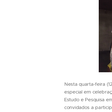
Nesta quarta-feira (
especial em celebra
Estudo e Pesquisa em
convidados a partici