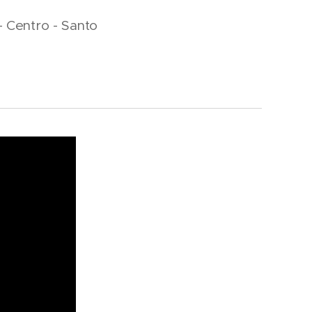
- Centro - Santo