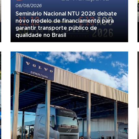
06/08/2026
Seminário Nacional NTU 2026 debate
novo modelo de financiamento para
garantir transporte público de
qualidade no Brasil