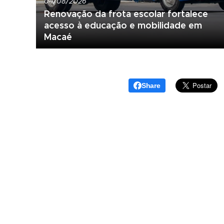
04/08/2026
Renovação da frota escolar fortalece
acesso à educação e mobilidade em
Macaé
Share