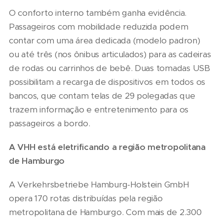
O conforto interno também ganha evidência.
Passageiros com mobilidade reduzida podem
contar com uma área dedicada (modelo padron)
ou até três (nos ônibus articulados) para as cadeiras
de rodas ou carrinhos de bebê. Duas tomadas USB
possibilitam a recarga de dispositivos em todos os
bancos, que contam telas de 29 polegadas que
trazem informação e entretenimento para os
passageiros a bordo.
A VHH está eletrificando a região metropolitana
de Hamburgo
A Verkehrsbetriebe Hamburg-Holstein GmbH
opera 170 rotas distribuídas pela região
metropolitana de Hamburgo. Com mais de 2.300