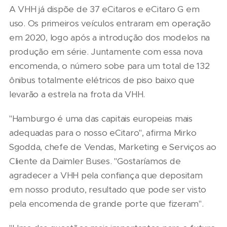
A VHH já dispõe de 37 eCitaros e eCitaro G em
uso. Os primeiros veículos entraram em operação
em 2020, logo após a introdução dos modelos na
produção em série. Juntamente com essa nova
encomenda, o número sobe para um total de 132
ônibus totalmente elétricos de piso baixo que
levarão a estrela na frota da VHH.
"Hamburgo é uma das capitais europeias mais
adequadas para o nosso eCitaro", afirma Mirko
Sgodda, chefe de Vendas, Marketing e Serviços ao
Cliente da Daimler Buses. "Gostaríamos de
agradecer a VHH pela confiança que depositam
em nosso produto, resultado que pode ser visto
pela encomenda de grande porte que fizeram".