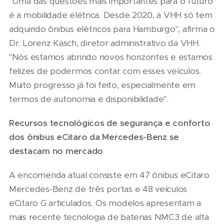
"Uma das questões mais importantes para o futuro
é a mobilidade elétrica. Desde 2020, a VHH só tem
adquirido ônibus elétricos para Hamburgo", afirma o
Dr. Lorenz Kasch, diretor administrativo da VHH.
"Nós estamos abrindo novos horizontes e estamos
felizes de podermos contar com esses veículos.
Muito progresso já foi feito, especialmente em
termos de autonomia e disponibilidade".
Recursos tecnológicos de segurança e conforto
dos ônibus eCitaro da Mercedes-Benz se
destacam no mercado
A encomenda atual consiste em 47 ônibus eCitaro
Mercedes-Benz de três portas e 48 veículos
eCitaro G articulados. Os modelos apresentam a
mais recente tecnologia de baterias NMC3 de alta