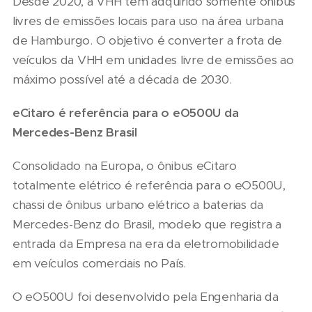
Desde 2020, a VHH tem adquirido somente ônibus
livres de emissões locais para uso na área urbana
de Hamburgo. O objetivo é converter a frota de
veículos da VHH em unidades livre de emissões ao
máximo possível até a década de 2030.
eCitaro é referência para o eO500U da
Mercedes-Benz Brasil
Consolidado na Europa, o ônibus eCitaro
totalmente elétrico é referência para o eO500U,
chassi de ônibus urbano elétrico a baterias da
Mercedes-Benz do Brasil, modelo que registra a
entrada da Empresa na era da eletromobilidade
em veículos comerciais no País.
O eO500U foi desenvolvido pela Engenharia da