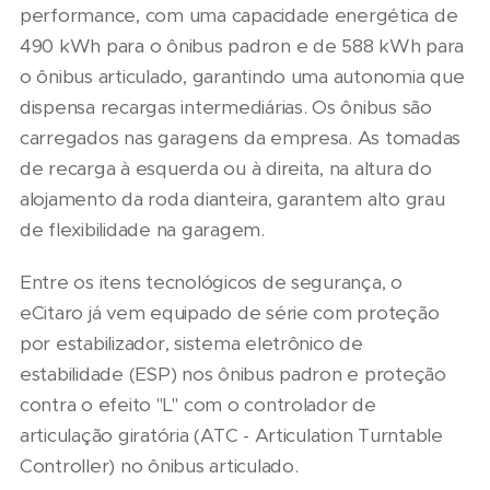
performance, com uma capacidade energética de
490 kWh para o ônibus padron e de 588 kWh para
o ônibus articulado, garantindo uma autonomia que
dispensa recargas intermediárias. Os ônibus são
carregados nas garagens da empresa. As tomadas
de recarga à esquerda ou à direita, na altura do
alojamento da roda dianteira, garantem alto grau
de flexibilidade na garagem.
Entre os itens tecnológicos de segurança, o
eCitaro já vem equipado de série com proteção
por estabilizador, sistema eletrônico de
estabilidade (ESP) nos ônibus padron e proteção
contra o efeito "L" com o controlador de
articulação giratória (ATC - Articulation Turntable
Controller) no ônibus articulado.