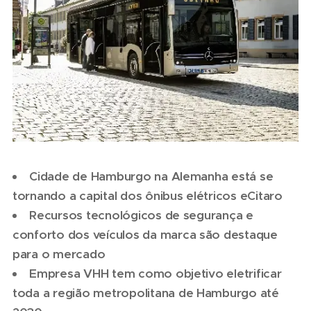
Cidade de Hamburgo na Alemanha está se
tornando a capital dos ônibus elétricos eCitaro
Recursos tecnológicos de segurança e
conforto dos veículos da marca são destaque
para o mercado
Empresa VHH tem como objetivo eletrificar
toda a região metropolitana de Hamburgo até