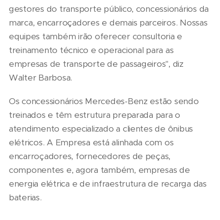
gestores do transporte público, concessionários da
marca, encarroçadores e demais parceiros. Nossas
equipes também irão oferecer consultoria e
treinamento técnico e operacional para as
empresas de transporte de passageiros", diz
Walter Barbosa.
Os concessionários Mercedes-Benz estão sendo
treinados e têm estrutura preparada para o
atendimento especializado a clientes de ônibus
elétricos. A Empresa está alinhada com os
encarroçadores, fornecedores de peças,
componentes e, agora também, empresas de
energia elétrica e de infraestrutura de recarga das
baterias.