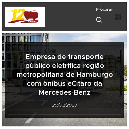
Procurar
Empresa de transporte
público eletrifica região
metropolitana de Hamburgo
com ônibus eCitaro da
Mercedes-Benz
29/03/2023