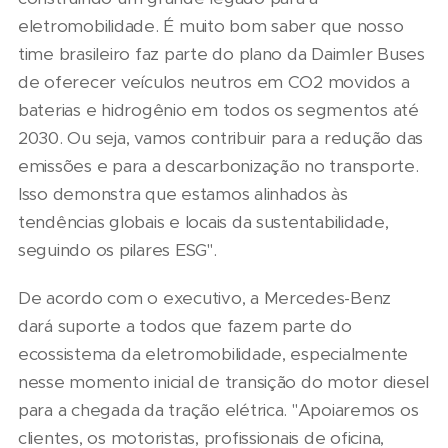
eletromobilidade. É muito bom saber que nosso
time brasileiro faz parte do plano da Daimler Buses
de oferecer veículos neutros em CO2 movidos a
baterias e hidrogênio em todos os segmentos até
2030. Ou seja, vamos contribuir para a redução das
emissões e para a descarbonização no transporte.
Isso demonstra que estamos alinhados às
tendências globais e locais da sustentabilidade,
seguindo os pilares ESG".
De acordo com o executivo, a Mercedes-Benz
dará suporte a todos que fazem parte do
ecossistema da eletromobilidade, especialmente
nesse momento inicial de transição do motor diesel
para a chegada da tração elétrica. "Apoiaremos os
clientes, os motoristas, profissionais de oficina,