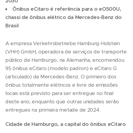
2030
Ônibus eCitaro é referência para o eO500U,
chassi de ônibus elétrico da Mercedes-Benz do
Brasil
A empresa Verkehrsbetriebe Hamburg-Holstein
(VHH) GmbH, operadora de serviços de transporte
público de Hamburgo, na Alemanha, encomendou
95 ônibus eCitaro (modelo padron) e eCitaro G
(articulado) da Mercedes-Benz. O primeiro dos
ônibus totalmente elétricos e livre de emissões
locais está previsto para ser entregue no final
deste ano, enquanto que outras unidades serão
entregues na primeira metade de 2024.
Cidade de Hamburgo, a capital do ônibus eCitaro