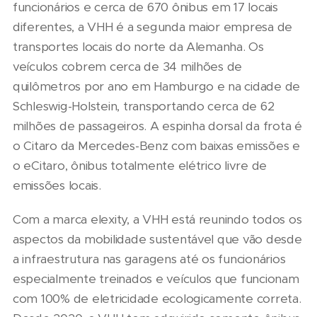
funcionários e cerca de 670 ônibus em 17 locais
diferentes, a VHH é a segunda maior empresa de
transportes locais do norte da Alemanha. Os
veículos cobrem cerca de 34 milhões de
quilômetros por ano em Hamburgo e na cidade de
Schleswig-Holstein, transportando cerca de 62
milhões de passageiros. A espinha dorsal da frota é
o Citaro da Mercedes-Benz com baixas emissões e
o eCitaro, ônibus totalmente elétrico livre de
emissões locais.
Com a marca elexity, a VHH está reunindo todos os
aspectos da mobilidade sustentável que vão desde
a infraestrutura nas garagens até os funcionários
especialmente treinados e veículos que funcionam
com 100% de eletricidade ecologicamente correta.