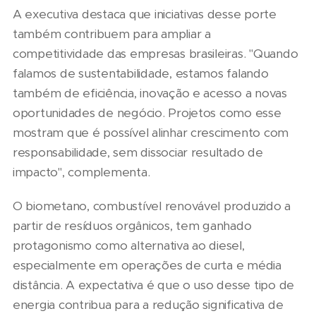
A executiva destaca que iniciativas desse porte
também contribuem para ampliar a
competitividade das empresas brasileiras. "Quando
falamos de sustentabilidade, estamos falando
também de eficiência, inovação e acesso a novas
oportunidades de negócio. Projetos como esse
mostram que é possível alinhar crescimento com
responsabilidade, sem dissociar resultado de
impacto", complementa.
O biometano, combustível renovável produzido a
partir de resíduos orgânicos, tem ganhado
protagonismo como alternativa ao diesel,
especialmente em operações de curta e média
distância. A expectativa é que o uso desse tipo de
energia contribua para a redução significativa de