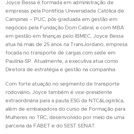
Joyce Bessa é formada em administração de
empresas pela Pontifícia Universidade Católica de
Campinas – PUC, pós-graduada em gestão em
negócios pela Fundação Dom Cabral, e com MBA
em gestão em finanças pelo IBMEC, Joyce Bessa
atua há mais de 25 anos na TransJordano, empresa
focada no transporte de cargas com sede em
Paulínia-SP. Atualmente, a executiva atua como
Diretora de estratégia e gestão na companhia.
Com forte atuação no segmento de transporte
rodoviário, Joyce também é vice-presidente
extraordinária para a pauta ESG da NTC&Logística,
além de embaixadora do curso de Formação para
Mulheres no TRC, desenvolvido por meio de uma
parceria da FABET e do SEST SENAT.