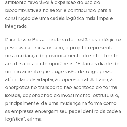
ambiente favorável à expansão do uso de
biocombustíveis no setor e contribuindo para a
construção de uma cadeia logística mais limpa e
integrada.
Para Joyce Bessa, diretora de gestão estratégica e
pessoas da TransJordano, o projeto representa
uma mudança de posicionamento do setor frente
aos desafios contemporâneos. "Estamos diante de
um movimento que exige visão de longo prazo,
além claro da adaptação operacional. A transição
energética no transporte não acontece de forma
isolada, dependendo de investimento, estrutura e,
principalmente, de uma mudança na forma como
as empresas enxergam seu papel dentro da cadeia
logística", afirma.