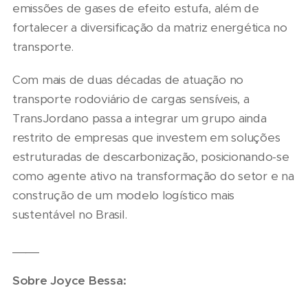
emissões de gases de efeito estufa, além de
fortalecer a diversificação da matriz energética no
transporte.
Com mais de duas décadas de atuação no
transporte rodoviário de cargas sensíveis, a
TransJordano passa a integrar um grupo ainda
restrito de empresas que investem em soluções
estruturadas de descarbonização, posicionando-se
como agente ativo na transformação do setor e na
construção de um modelo logístico mais
sustentável no Brasil.
____
Sobre Joyce Bessa: