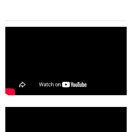
07/08/2026
Marcopolo