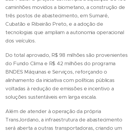
caminhões movidos a biometano, a construção de
três postos de abastecimento, em Sumaré,
Cubatão e Ribeirão Preto, e a adoção de
tecnologias que ampliam a autonomia operacional
dos veículos.
Do total aprovado, R$ 98 milhões são provenientes
do Fundo Clima e R$ 42 milhões do programa
BNDES Máquinas e Serviços, reforçando o
alinhamento da iniciativa com políticas públicas
voltadas à redução de emissões e incentivo a
soluções sustentáveis em larga escala.
Além de atender à operação da própria
TransJordano, a infraestrutura de abastecimento
será aberta a outras transportadoras, criando um