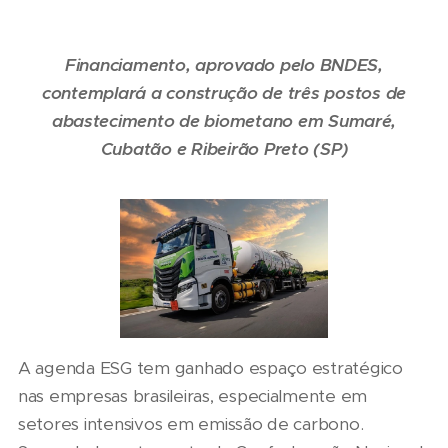
Financiamento, aprovado pelo BNDES,
contemplará a construção de três postos de
abastecimento de biometano em Sumaré,
Cubatão e Ribeirão Preto (SP)
A agenda ESG tem ganhado espaço estratégico
nas empresas brasileiras, especialmente em
setores intensivos em emissão de carbono.