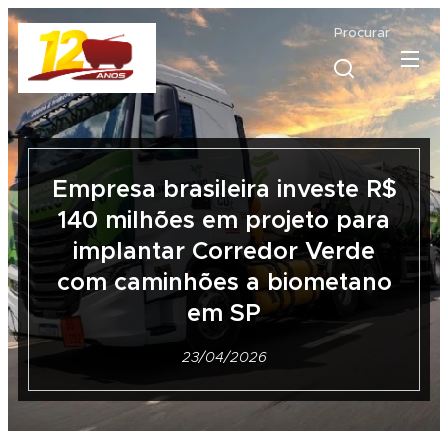
Procurar
Empresa brasileira investe R$
140 milhões em projeto para
implantar Corredor Verde
com caminhões a biometano
em SP
23/04/2026