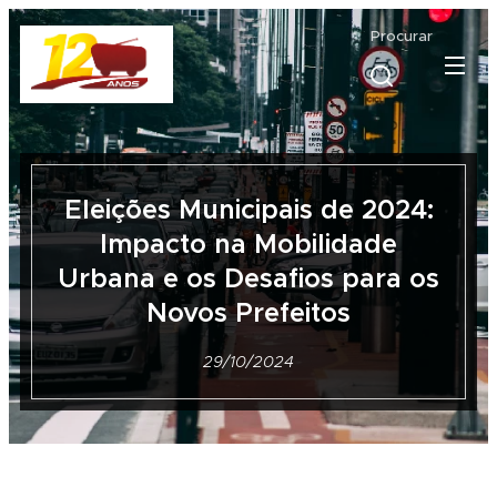
Procurar
Eleições Municipais de 2024:
Impacto na Mobilidade
Urbana e os Desafios para os
Novos Prefeitos
29/10/2024