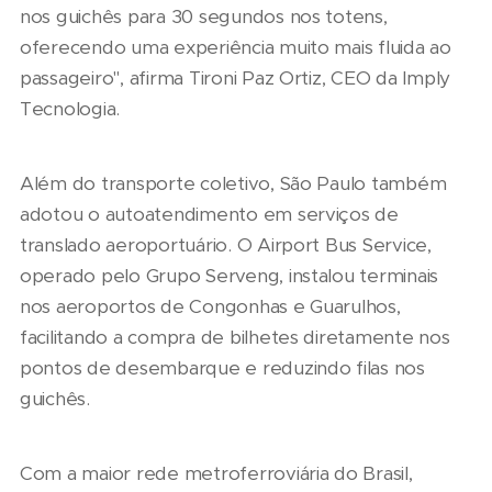
nos guichês para 30 segundos nos totens,
oferecendo uma experiência muito mais fluida ao
passageiro", afirma Tironi Paz Ortiz, CEO da Imply
Tecnologia.
Além do transporte coletivo, São Paulo também
adotou o autoatendimento em serviços de
translado aeroportuário. O Airport Bus Service,
operado pelo Grupo Serveng, instalou terminais
nos aeroportos de Congonhas e Guarulhos,
facilitando a compra de bilhetes diretamente nos
pontos de desembarque e reduzindo filas nos
guichês.
Com a maior rede metroferroviária do Brasil,