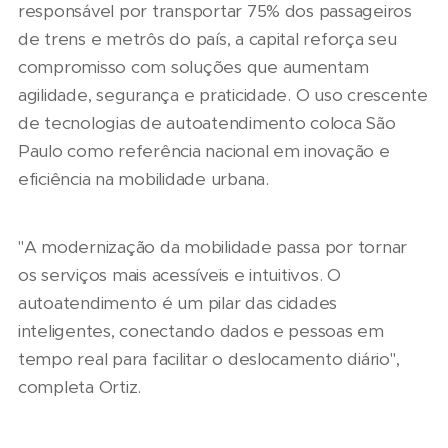
responsável por transportar 75% dos passageiros
de trens e metrôs do país, a capital reforça seu
compromisso com soluções que aumentam
agilidade, segurança e praticidade. O uso crescente
de tecnologias de autoatendimento coloca São
Paulo como referência nacional em inovação e
eficiência na mobilidade urbana.
"A modernização da mobilidade passa por tornar
os serviços mais acessíveis e intuitivos. O
autoatendimento é um pilar das cidades
inteligentes, conectando dados e pessoas em
tempo real para facilitar o deslocamento diário",
completa Ortiz.