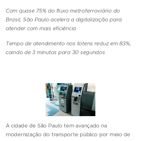
Com quase 75% do fluxo metroferroviário do
Brasil, São Paulo acelera a digitalização para
atender com mais eficiência
Tempo de atendimento nos totens reduz em 83%,
caindo de 3 minutos para 30 segundos
A cidade de São Paulo tem avançado na
modernização do transporte público por meio de