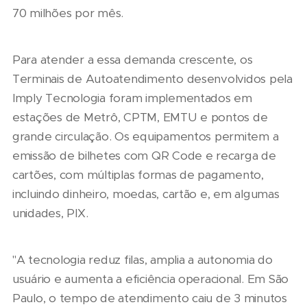
70 milhões por mês.
Para atender a essa demanda crescente, os
Terminais de Autoatendimento desenvolvidos pela
Imply Tecnologia foram implementados em
estações de Metrô, CPTM, EMTU e pontos de
grande circulação. Os equipamentos permitem a
emissão de bilhetes com QR Code e recarga de
cartões, com múltiplas formas de pagamento,
incluindo dinheiro, moedas, cartão e, em algumas
unidades, PIX.
"A tecnologia reduz filas, amplia a autonomia do
usuário e aumenta a eficiência operacional. Em São
Paulo, o tempo de atendimento caiu de 3 minutos