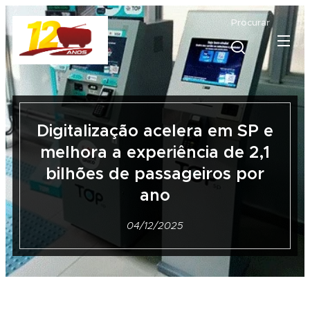
Procurar
Digitalização acelera em SP e
melhora a experiência de 2,1
bilhões de passageiros por
ano
04/12/2025