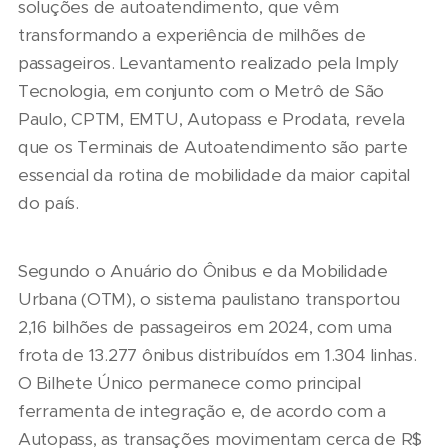
soluções de autoatendimento, que vêm
transformando a experiência de milhões de
passageiros. Levantamento realizado pela Imply
Tecnologia, em conjunto com o Metrô de São
Paulo, CPTM, EMTU, Autopass e Prodata, revela
que os Terminais de Autoatendimento são parte
essencial da rotina de mobilidade da maior capital
do país.
Segundo o Anuário do Ônibus e da Mobilidade
Urbana (OTM), o sistema paulistano transportou
2,16 bilhões de passageiros em 2024, com uma
frota de 13.277 ônibus distribuídos em 1.304 linhas.
O Bilhete Único permanece como principal
ferramenta de integração e, de acordo com a
Autopass, as transações movimentam cerca de R$