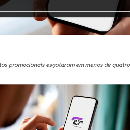
tos promocionais esgotaram em menos de quatro