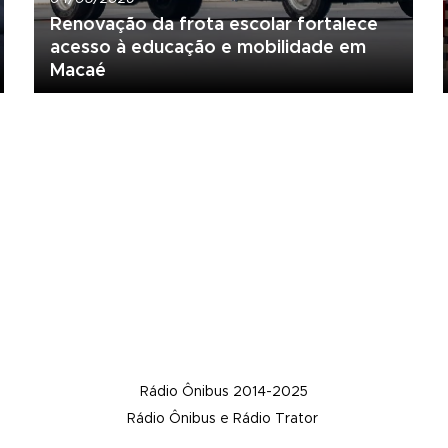
Renovação da frota escolar fortalece
acesso à educação e mobilidade em
Macaé
Rádio Ônibus 2014-2025
Rádio Ônibus e Rádio Trator