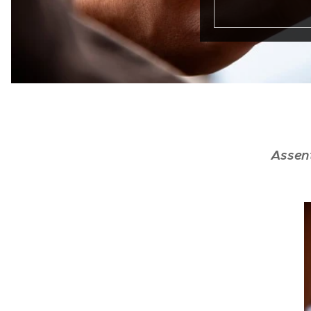
Assen