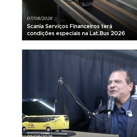
07/08/2026
Scania Serviços Financeiros terá
condições especiais na Lat.Bus 2026
05/08/2026