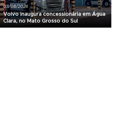
03/08/2026
Volvo inaugura concessionária em Água
Clara, no Mato Grosso do Sul