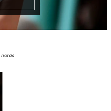
 horas