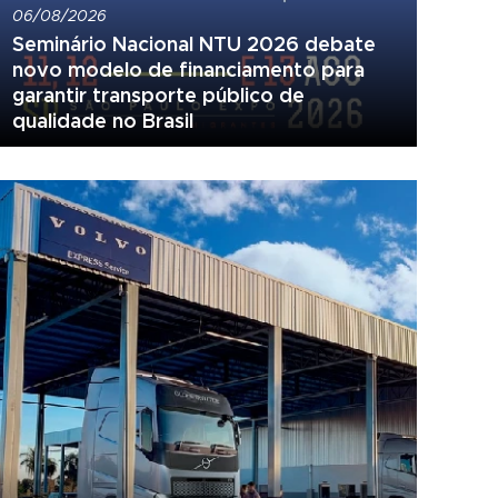
06/08/2026
Seminário Nacional NTU 2026 debate
novo modelo de financiamento para
garantir transporte público de
qualidade no Brasil