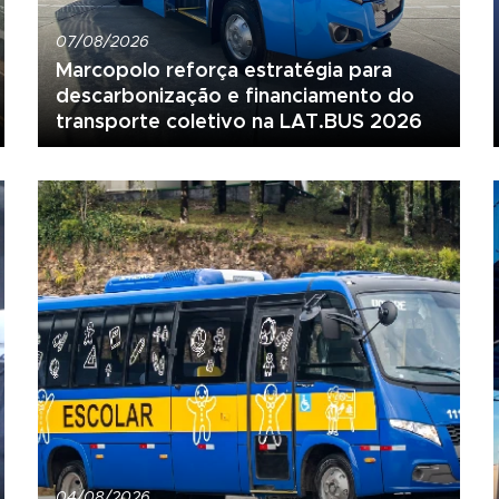
07/08/2026
Marcopolo reforça estratégia para
descarbonização e financiamento do
transporte coletivo na LAT.BUS 2026
04/08/2026