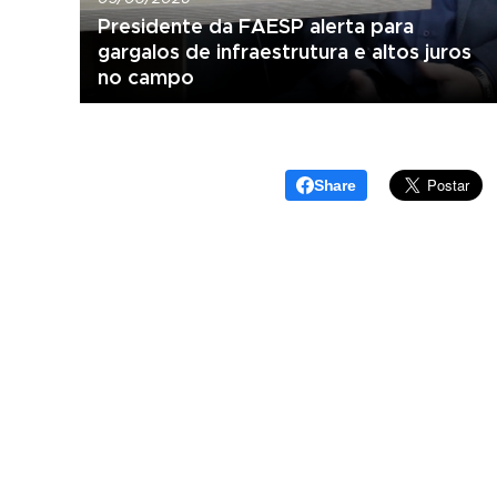
Presidente da FAESP alerta para
gargalos de infraestrutura e altos juros
no campo
Share