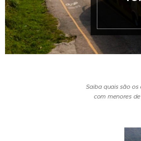
Saiba quais são os
com menores de i