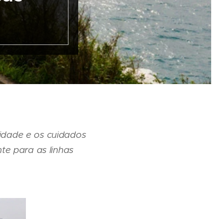
idade e os cuidados
te para as linhas