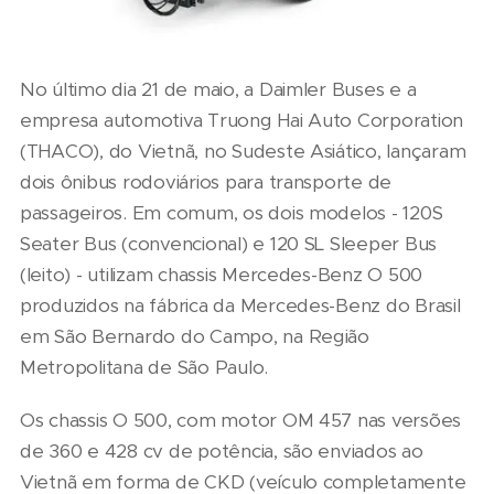
No último dia 21 de maio, a Daimler Buses e a
empresa automotiva Truong Hai Auto Corporation
(THACO), do Vietnã, no Sudeste Asiático, lançaram
dois ônibus rodoviários para transporte de
passageiros. Em comum, os dois modelos - 120S
Seater Bus (convencional) e 120 SL Sleeper Bus
(leito) - utilizam chassis Mercedes-Benz O 500
produzidos na fábrica da Mercedes-Benz do Brasil
em São Bernardo do Campo, na Região
Metropolitana de São Paulo.
Os chassis O 500, com motor OM 457 nas versões
de 360 e 428 cv de potência, são enviados ao
Vietnã em forma de CKD (veículo completamente