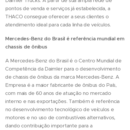
Daimler Trucks. A partir de sua ampla rede de
pontos de venda e serviços já estabelecida, a
THACO consegue oferecer a seus clientes o
atendimento ideal para cada linha de veículos.
Mercedes-Benz do Brasil é referência mundial em
chassis de ônibus
A Mercedes-Benz do Brasil é o Centro Mundial de
Competência da Daimler para o desenvolvimento
de chassis de ônibus da marca Mercedes-Benz. A
Empresa é a maior fabricante de ônibus do País,
com mais de 60 anos de atuação no mercado
interno e nas exportações. Também é referência
no desenvolvimento tecnológico de veículos e
motores e no uso de combustíveis alternativos,
dando contribuição importante para a