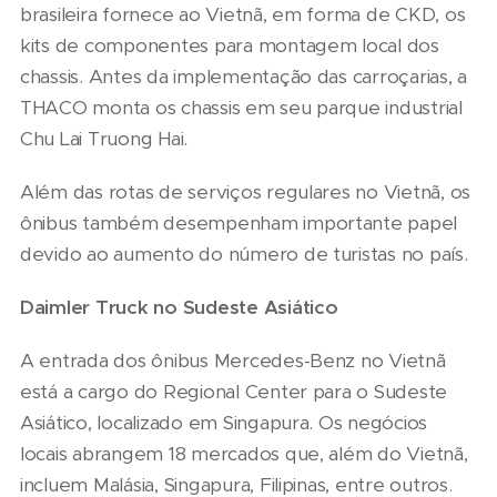
brasileira fornece ao Vietnã, em forma de CKD, os
kits de componentes para montagem local dos
chassis. Antes da implementação das carroçarias, a
THACO monta os chassis em seu parque industrial
Chu Lai Truong Hai.
Além das rotas de serviços regulares no Vietnã, os
ônibus também desempenham importante papel
devido ao aumento do número de turistas no país.
Daimler Truck no Sudeste Asiático
A entrada dos ônibus Mercedes-Benz no Vietnã
está a cargo do Regional Center para o Sudeste
Asiático, localizado em Singapura. Os negócios
locais abrangem 18 mercados que, além do Vietnã,
incluem Malásia, Singapura, Filipinas, entre outros.