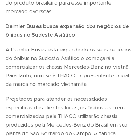
do produto brasileiro para esse importante
mercado overseas".
Daimler Buses busca expansão dos negócios de
ônibus no Sudeste Asiático
A Daimler Buses está expandindo os seus negócios
de ônibus no Sudeste Asiático e começará a
comercializar os chassis Mercedes-Benz no Vietnã.
Para tanto, uniu-se à THACO, representante oficial
da marca no mercado vietnamita.
Projetados para atender às necessidades
específicas dos clientes locais, os ônibus a serem
comercializados pela THACO utilizarão chassis
produzidos pela Mercedes-Benz do Brasil em sua
planta de São Bernardo do Campo. A fábrica