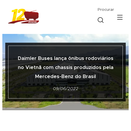
Procurar
Daimler Buses lança
ônibus rodoviários
no Vietnã com
chassis produzidos pela
Mercedes-Benz do Brasil
09/06/2022