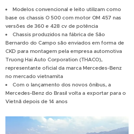
Modelos convencional e leito utilizam como
base os chassis O 500 com motor OM 457 nas
versões de 360 e 428 cv de potência
Chassis produzidos na fábrica de São
Bernardo do Campo são enviados em forma de
CKD para montagem pela empresa automotiva
Truong Hai Auto Corporation (THACO),
representante oficial da marca Mercedes-Benz
no mercado vietnamita
Com o lançamento dos novos ônibus, a
Mercedes-Benz do Brasil volta a exportar para o
Vietnã depois de 14 anos