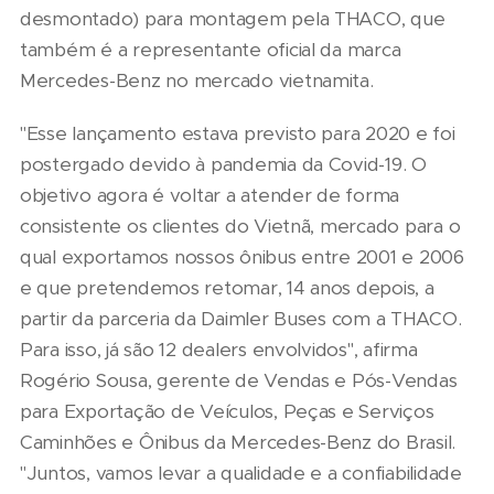
desmontado) para montagem pela THACO, que
também é a representante oficial da marca
Mercedes-Benz no mercado vietnamita.
"Esse lançamento estava previsto para 2020 e foi
postergado devido à pandemia da Covid-19. O
objetivo agora é voltar a atender de forma
consistente os clientes do Vietnã, mercado para o
qual exportamos nossos ônibus entre 2001 e 2006
e que pretendemos retomar, 14 anos depois, a
partir da parceria da Daimler Buses com a THACO.
Para isso, já são 12 dealers envolvidos", afirma
Rogério Sousa, gerente de Vendas e Pós-Vendas
para Exportação de Veículos, Peças e Serviços
Caminhões e Ônibus da Mercedes-Benz do Brasil.
"Juntos, vamos levar a qualidade e a confiabilidade