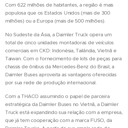
Com 622 milhões de habitantes, a região é mais
populosa que os Estados Unidos (mais de 300
milhões) ou a Europa (mais de 500 milhões).
No Sudeste da Ásia, a Daimler Truck opera um
total de cinco unidades montadoras de veículos
comerciais em CKD: Indonésia, Tailândia, Vietnã e
Taiwan. Com o fornecimento de kits de peças para
chassis de ônibus da Mercedes-Benz do Brasil, a
Daimler Buses aproveita as vantagens oferecidas
por sua rede de produção internacional.
Com a THACO assumindo o papel de parceira
estratégica da Daimler Buses no Vietnã, a Daimler
Truck está expandindo sua relação com a empresa,
que já tem cooperação com a marca FUSO, da