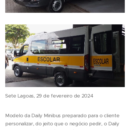
Sete Lagoas, 29 de fevereiro de 2024
Modelo da Daily Minibus preparado para o cliente
personalizar, do jeito que o negócio pedir, o Daily