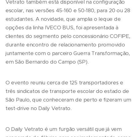
Vetrato também está disponível na configuração
escolar, nas versões 45-160 e 50-180, para 20 ou 28
estudantes. A novidade, que amplia o leque de
opções da linha IVECO BUS, foi apresentada à
clientes do segmento pelo concessionário COFIPE,
durante encontro de relacionamento promovido
juntamente com o parceiro Guerra Transformação,
em São Bernardo do Campo (SP).
O evento reuniu cerca de 125 transportadores e
três sindicatos de transporte escolar do estado de
São Paulo, que conheceram de perto e fizeram um
test-drive no Daily Vetrato.
O Daily Vetrato é um furgão versátil que já vem