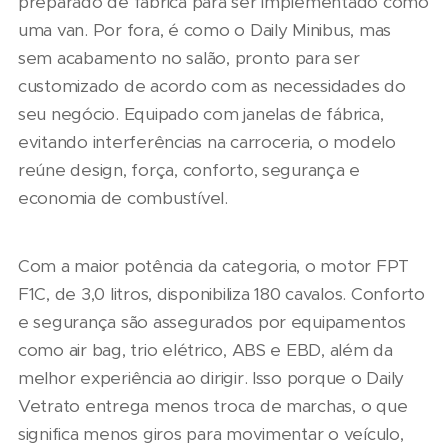
preparado de fábrica para ser implementado como
uma van. Por fora, é como o Daily Minibus, mas
sem acabamento no salão, pronto para ser
customizado de acordo com as necessidades do
seu negócio. Equipado com janelas de fábrica,
evitando interferências na carroceria, o modelo
reúne design, força, conforto, segurança e
economia de combustível.
Com a maior potência da categoria, o motor FPT
F1C, de 3,0 litros, disponibiliza 180 cavalos. Conforto
e segurança são assegurados por equipamentos
como air bag, trio elétrico, ABS e EBD, além da
melhor experiência ao dirigir. Isso porque o Daily
Vetrato entrega menos troca de marchas, o que
significa menos giros para movimentar o veículo,