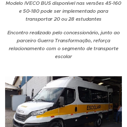
Modelo IVECO BUS disponível nas versões 45-160
e 50-180 pode ser implementado para
transportar 20 ou 28 estudantes
Encontro realizado pelo concessionário, junto ao
parceiro Guerra Transformação, reforça
relacionamento com o segmento de transporte
escolar