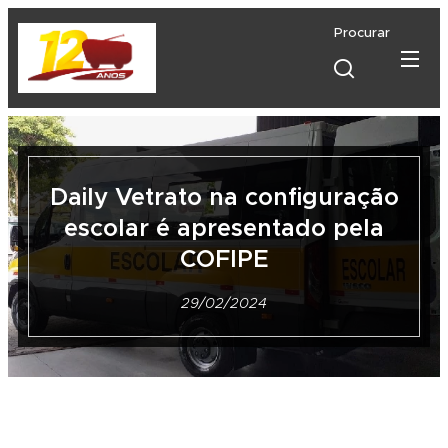
Procurar
Daily Vetrato na configuração
escolar é apresentado pela
COFIPE
29/02/2024