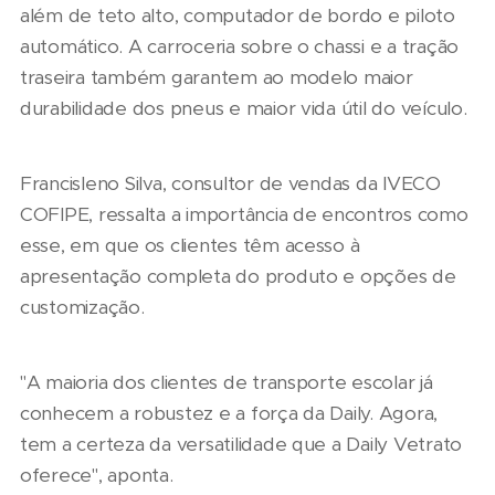
além de teto alto, computador de bordo e piloto
automático. A carroceria sobre o chassi e a tração
traseira também garantem ao modelo maior
durabilidade dos pneus e maior vida útil do veículo.
Francisleno Silva, consultor de vendas da IVECO
COFIPE, ressalta a importância de encontros como
esse, em que os clientes têm acesso à
apresentação completa do produto e opções de
customização.
"A maioria dos clientes de transporte escolar já
conhecem a robustez e a força da Daily. Agora,
tem a certeza da versatilidade que a Daily Vetrato
oferece", aponta.