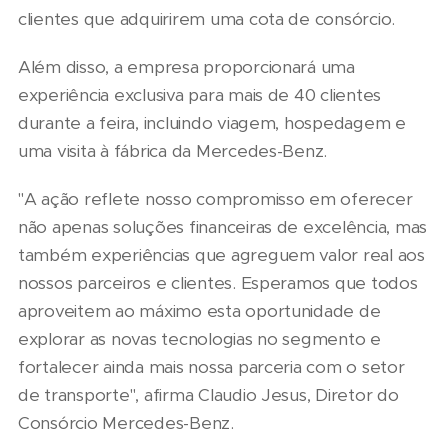
clientes que adquirirem uma cota de consórcio.
Além disso, a empresa proporcionará uma
experiência exclusiva para mais de 40 clientes
durante a feira, incluindo viagem, hospedagem e
uma visita à fábrica da Mercedes-Benz.
"A ação reflete nosso compromisso em oferecer
não apenas soluções financeiras de excelência, mas
também experiências que agreguem valor real aos
nossos parceiros e clientes. Esperamos que todos
aproveitem ao máximo esta oportunidade de
explorar as novas tecnologias no segmento e
fortalecer ainda mais nossa parceria com o setor
de transporte", afirma Claudio Jesus, Diretor do
Consórcio Mercedes-Benz.