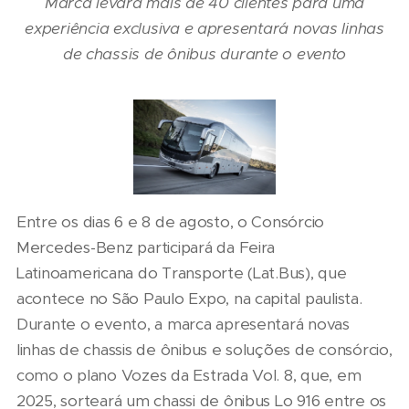
Marca levará mais de 40 clientes para uma
experiência exclusiva e apresentará novas linhas
de chassis de ônibus durante o evento
Entre os dias 6 e 8 de agosto, o Consórcio
Mercedes-Benz participará da Feira
Latinoamericana do Transporte (Lat.Bus), que
acontece no São Paulo Expo, na capital paulista.
Durante o evento, a marca apresentará novas
linhas de chassis de ônibus e soluções de consórcio,
como o plano Vozes da Estrada Vol. 8, que, em
2025, sorteará um chassi de ônibus Lo 916 entre os