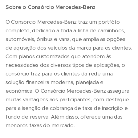
Sobre o Consórcio Mercedes-Benz
O Consórcio Mercedes-Benz traz um portfólio
completo, dedicado a toda a linha de caminhões,
automóveis, ônibus e vans, que amplia as opções
de aquisição dos veículos da marca para os clientes.
Com planos customizados que atendem às
necessidades dos diversos tipos de aplicações, o
consórcio traz para os clientes da rede uma
solução financeira moderna, planejada e
econômica. O Consórcio Mercedes-Benz assegura
muitas vantagens aos participantes, com destaque
para a isenção de cobrança de taxa de inscrição e
fundo de reserva. Além disso, oferece uma das
menores taxas do mercado.