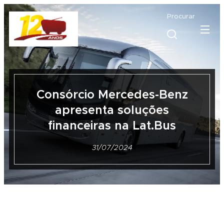
Procurar
Consórcio Mercedes-Benz
apresenta soluções
financeiras na Lat.Bus
31/07/2024