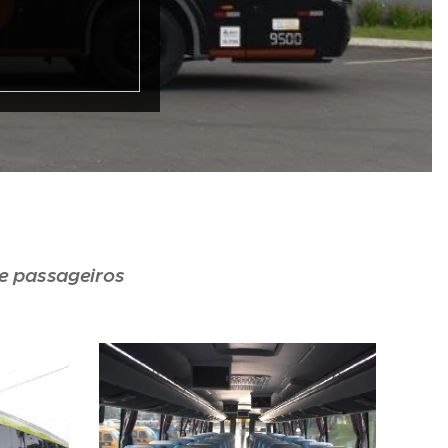
e passageiros