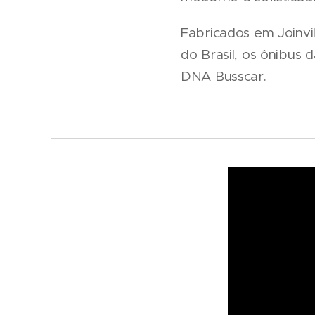
Fabricados em Joinvil
do Brasil, os ônibus 
DNA Busscar.