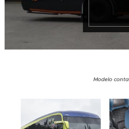
Modelo conta