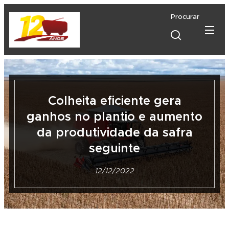
Procurar
Colheita eficiente gera
ganhos no plantio e aumento
da produtividade da safra
seguinte
12/12/2022