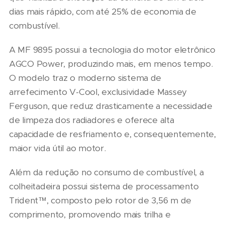
dias mais rápido, com até 25% de economia de
combustível.
A MF 9895 possui a tecnologia do motor eletrônico
AGCO Power, produzindo mais, em menos tempo.
O modelo traz o moderno sistema de
arrefecimento V-Cool, exclusividade Massey
Ferguson, que reduz drasticamente a necessidade
de limpeza dos radiadores e oferece alta
capacidade de resfriamento e, consequentemente,
maior vida útil ao motor.
Além da redução no consumo de combustível, a
colheitadeira possui sistema de processamento
Trident™, composto pelo rotor de 3,56 m de
comprimento, promovendo mais trilha e