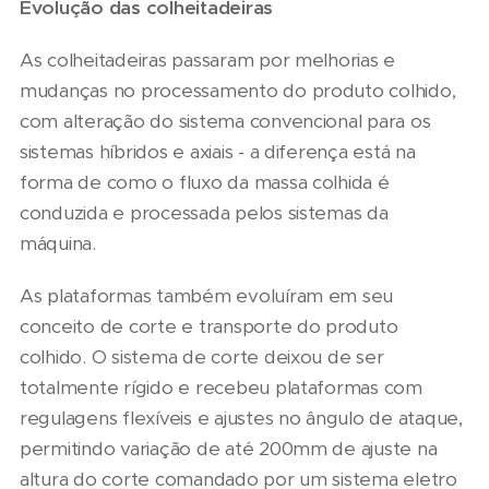
Evolução das colheitadeiras
As colheitadeiras passaram por melhorias e
mudanças no processamento do produto colhido,
com alteração do sistema convencional para os
sistemas híbridos e axiais - a diferença está na
forma de como o fluxo da massa colhida é
conduzida e processada pelos sistemas da
máquina.
As plataformas também evoluíram em seu
conceito de corte e transporte do produto
colhido. O sistema de corte deixou de ser
totalmente rígido e recebeu plataformas com
regulagens flexíveis e ajustes no ângulo de ataque,
permitindo variação de até 200mm de ajuste na
altura do corte comandado por um sistema eletro