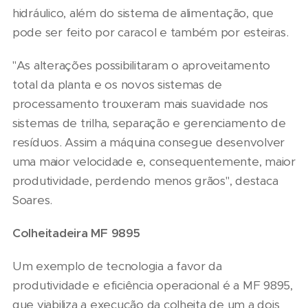
hidráulico, além do sistema de alimentação, que
pode ser feito por caracol e também por esteiras.
"As alterações possibilitaram o aproveitamento
total da planta e os novos sistemas de
processamento trouxeram mais suavidade nos
sistemas de trilha, separação e gerenciamento de
resíduos. Assim a máquina consegue desenvolver
uma maior velocidade e, consequentemente, maior
produtividade, perdendo menos grãos", destaca
Soares.
Colheitadeira MF 9895
Um exemplo de tecnologia a favor da
produtividade e eficiência operacional é a MF 9895,
que viabiliza a execução da colheita de um a dois