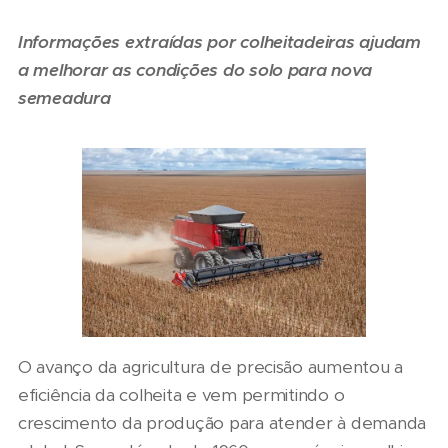
Informações extraídas por colheitadeiras ajudam
a melhorar as condições do solo para nova
semeadura
O avanço da agricultura de precisão aumentou a
eficiência da colheita e vem permitindo o
crescimento da produção para atender à demanda