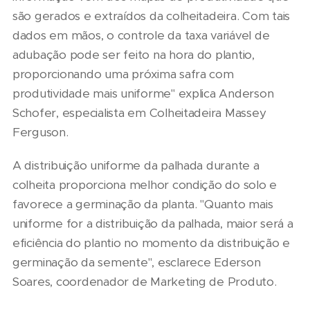
são gerados e extraídos da colheitadeira. Com tais
dados em mãos, o controle da taxa variável de
adubação pode ser feito na hora do plantio,
proporcionando uma próxima safra com
produtividade mais uniforme" explica Anderson
Schofer, especialista em Colheitadeira Massey
Ferguson.
A distribuição uniforme da palhada durante a
colheita proporciona melhor condição do solo e
favorece a germinação da planta. "Quanto mais
uniforme for a distribuição da palhada, maior será a
eficiência do plantio no momento da distribuição e
germinação da semente", esclarece Ederson
Soares, coordenador de Marketing de Produto.