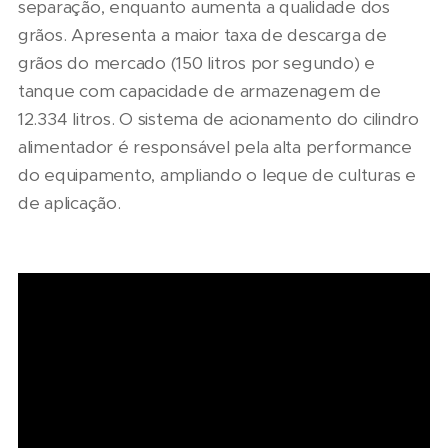
separação, enquanto aumenta a qualidade dos
grãos. Apresenta a maior taxa de descarga de
grãos do mercado (150 litros por segundo) e
tanque com capacidade de armazenagem de
12.334 litros. O sistema de acionamento do cilindro
alimentador é responsável pela alta performance
do equipamento, ampliando o leque de culturas e
de aplicação.