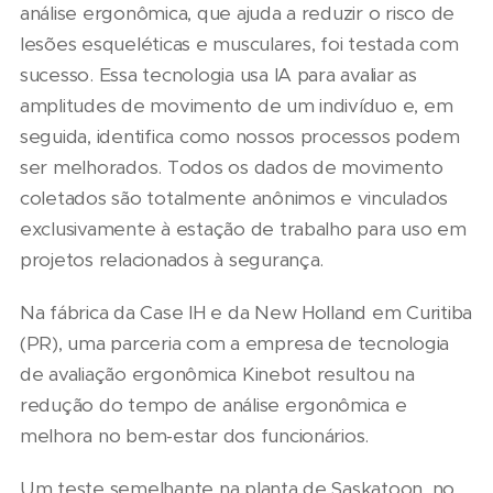
análise ergonômica, que ajuda a reduzir o risco de
lesões esqueléticas e musculares, foi testada com
sucesso. Essa tecnologia usa IA para avaliar as
amplitudes de movimento de um indivíduo e, em
seguida, identifica como nossos processos podem
ser melhorados. Todos os dados de movimento
coletados são totalmente anônimos e vinculados
exclusivamente à estação de trabalho para uso em
projetos relacionados à segurança.
Na fábrica da Case IH e da New Holland em Curitiba
(PR), uma parceria com a empresa de tecnologia
de avaliação ergonômica Kinebot resultou na
redução do tempo de análise ergonômica e
melhora no bem-estar dos funcionários.
Um teste semelhante na planta de Saskatoon, no