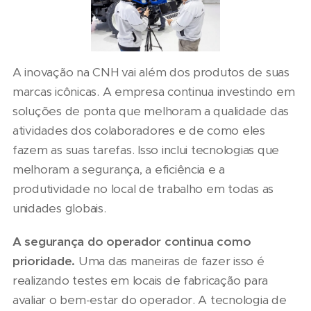
A inovação na CNH vai além dos produtos de suas
marcas icônicas. A empresa continua investindo em
soluções de ponta que melhoram a qualidade das
atividades dos colaboradores e de como eles
fazem as suas tarefas. Isso inclui tecnologias que
melhoram a segurança, a eficiência e a
produtividade no local de trabalho em todas as
unidades globais.
A segurança do operador continua como
prioridade.
Uma das maneiras de fazer isso é
realizando testes em locais de fabricação para
avaliar o bem-estar do operador. A tecnologia de