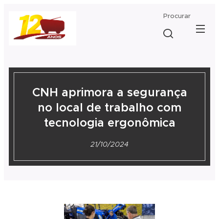
Procurar
CNH aprimora a segurança
no local de trabalho com
tecnologia ergonômica
21/10/2024