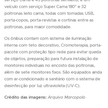
veículo com serviço Super Cama 180° e 32
poltronas leito cama, todas com tomadas USB,
porta-copos, porta-revistas e cortinas entre as
poltronas, para maior comodidade.
Os ônibus contam com sistema de iluminação
interna com teto decorativo, Cromoterapia, porta-
pacote com proteção tipo rede para evitar queda
de objetos, preparação para futura instalação de
monitores individuais no encosto das poltronas,
além de sete monitores fixos. São equipados ainda
com ar-condicionado e sanitário com o sistema de
desinfecção por luz ultravioleta (UV-C).
Crédito das imagens:
Arquivo Marcopolo