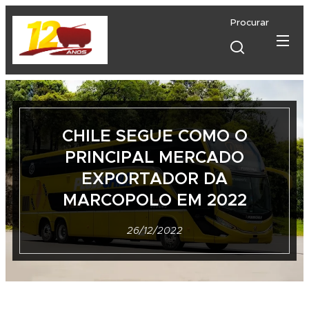
Procurar
CHILE SEGUE COMO O
PRINCIPAL MERCADO
EXPORTADOR DA
MARCOPOLO EM 2022
26/12/2022