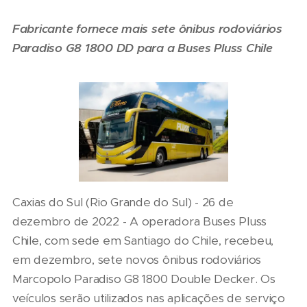
Fabricante fornece mais sete ônibus rodoviários
Paradiso G8 1800 DD para a Buses Pluss Chile
Caxias do Sul (Rio Grande do Sul) - 26 de
dezembro de 2022 - A operadora Buses Pluss
Chile, com sede em Santiago do Chile, recebeu,
em dezembro, sete novos ônibus rodoviários
Marcopolo Paradiso G8 1800 Double Decker. Os
veículos serão utilizados nas aplicações de serviço