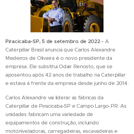
Piracicaba-SP, 5 de setembro de 2022 -
A
Caterpillar Brasil anuncia que Carlos Alexandre
Medeiros de Oliveira é o novo presidente da
empresa. Ele substitui Odair Renosto, que se
aposentou após 42 anos de trabalho na Caterpillar
e estava à frente da empresa desde junho de 2014.
Carlos Alexandre vai liderar as fábricas da
Caterpillar de Piracicaba-SP e Campo Largo-PR. As
unidades fabricam uma variedade de
equipamentos de construção, incluindo
motoniveladoras, carregadeiras, escavadeiras e