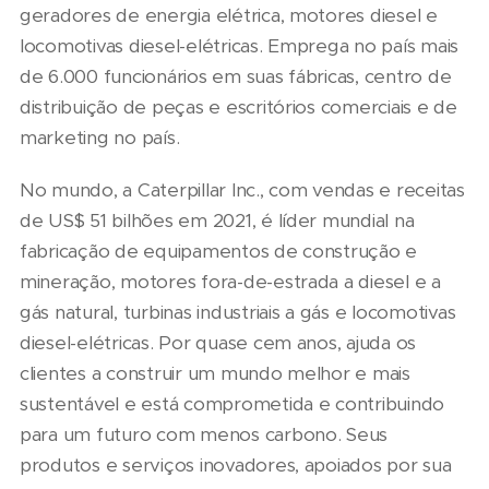
geradores de energia elétrica, motores diesel e
locomotivas diesel-elétricas. Emprega no país mais
de 6.000 funcionários em suas fábricas, centro de
distribuição de peças e escritórios comerciais e de
marketing no país.
No mundo, a Caterpillar Inc., com vendas e receitas
de US$ 51 bilhões em 2021, é líder mundial na
fabricação de equipamentos de construção e
mineração, motores fora-de-estrada a diesel e a
gás natural, turbinas industriais a gás e locomotivas
diesel-elétricas. Por quase cem anos, ajuda os
clientes a construir um mundo melhor e mais
sustentável e está comprometida e contribuindo
para um futuro com menos carbono. Seus
produtos e serviços inovadores, apoiados por sua