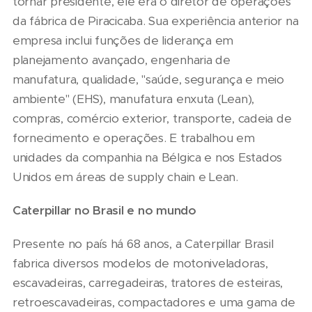
tornar presidente, ele era o diretor de operações
da fábrica de Piracicaba. Sua experiência anterior na
empresa inclui funções de liderança em
planejamento avançado, engenharia de
manufatura, qualidade, "saúde, segurança e meio
ambiente" (EHS), manufatura enxuta (Lean),
compras, comércio exterior, transporte, cadeia de
fornecimento e operações. E trabalhou em
unidades da companhia na Bélgica e nos Estados
Unidos em áreas de supply chain e Lean.
Caterpillar no Brasil e no mundo
Presente no país há 68 anos, a Caterpillar Brasil
fabrica diversos modelos de motoniveladoras,
escavadeiras, carregadeiras, tratores de esteiras,
retroescavadeiras, compactadores e uma gama de