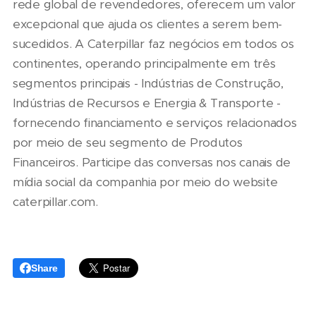
rede global de revendedores, oferecem um valor
excepcional que ajuda os clientes a serem bem-
sucedidos. A Caterpillar faz negócios em todos os
continentes, operando principalmente em três
segmentos principais - Indústrias de Construção,
Indústrias de Recursos e Energia & Transporte -
fornecendo financiamento e serviços relacionados
por meio de seu segmento de Produtos
Financeiros. Participe das conversas nos canais de
mídia social da companhia por meio do website
caterpillar.com.
Share