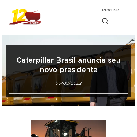
Procurar
Caterpillar Brasil anuncia seu
novo presidente
05/09/2022