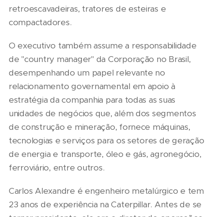
retroescavadeiras, tratores de esteiras e
compactadores.
O executivo também assume a responsabilidade
de "country manager" da Corporação no Brasil,
desempenhando um papel relevante no
relacionamento governamental em apoio à
estratégia da companhia para todas as suas
unidades de negócios que, além dos segmentos
de construção e mineração, fornece máquinas,
tecnologias e serviços para os setores de geração
de energia e transporte, óleo e gás, agronegócio,
ferroviário, entre outros.
Carlos Alexandre é engenheiro metalúrgico e tem
23 anos de experiência na Caterpillar. Antes de se