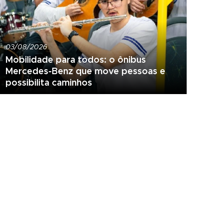
03/08/2026
Mobilidade para todos: o ônibus
Mercedes-Benz que move pessoas e
possibilita caminhos