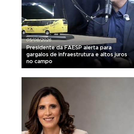
05/08/2026
Presidente da FAESP alerta para
gargalos de infraestrutura e altos juros
no campo