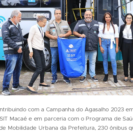
ntribuindo com a Campanha do Agasalho 2023 em
a SIT Macaé e em parceria com o Programa de Sa
a de Mobilidade Urbana da Prefeitura, 230 ônibus