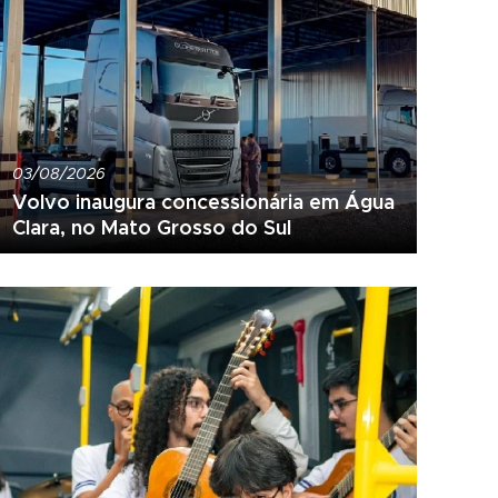
03/08/2026
Volvo inaugura concessionária em Água
Clara, no Mato Grosso do Sul