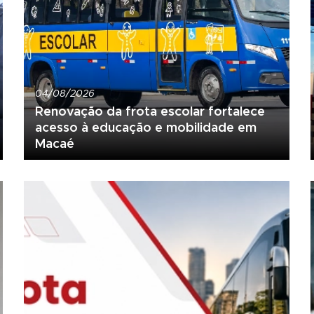
04/08/2026
Renovação da frota escolar fortalece
acesso à educação e mobilidade em
Macaé