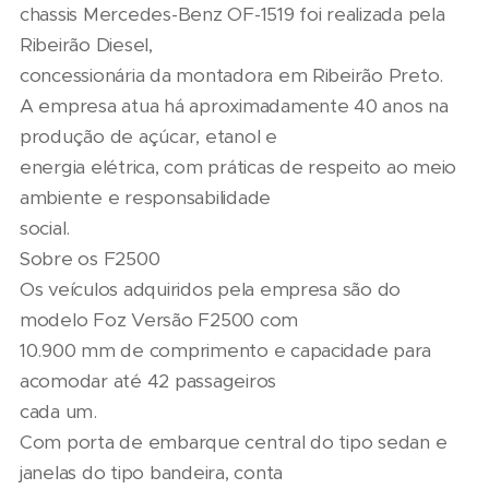
chassis Mercedes-Benz OF-1519 foi realizada pela
Ribeirão Diesel,
concessionária da montadora em Ribeirão Preto.
A empresa atua há aproximadamente 40 anos na
produção de açúcar, etanol e
energia elétrica, com práticas de respeito ao meio
ambiente e responsabilidade
social.
Sobre os F2500
Os veículos adquiridos pela empresa são do
modelo Foz Versão F2500 com
10.900 mm de comprimento e capacidade para
acomodar até 42 passageiros
cada um.
Com porta de embarque central do tipo sedan e
janelas do tipo bandeira, conta