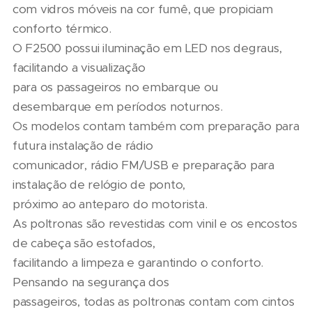
com vidros móveis na cor fumê, que propiciam
conforto térmico.
O F2500 possui iluminação em LED nos degraus,
facilitando a visualização
para os passageiros no embarque ou
desembarque em períodos noturnos.
Os modelos contam também com preparação para
futura instalação de rádio
comunicador, rádio FM/USB e preparação para
instalação de relógio de ponto,
próximo ao anteparo do motorista.
As poltronas são revestidas com vinil e os encostos
de cabeça são estofados,
facilitando a limpeza e garantindo o conforto.
Pensando na segurança dos
passageiros, todas as poltronas contam com cintos