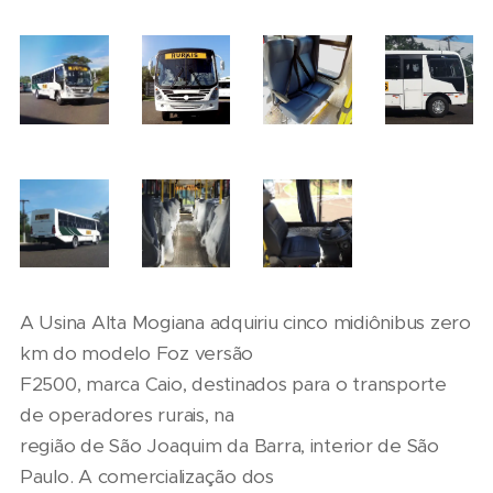
A Usina Alta Mogiana adquiriu cinco midiônibus zero
km do modelo Foz versão
F2500, marca Caio, destinados para o transporte
de operadores rurais, na
região de São Joaquim da Barra, interior de São
Paulo. A comercialização dos