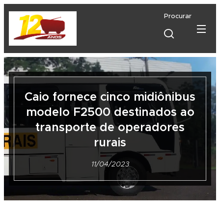
Procurar
Caio fornece cinco midiônibus
modelo F2500 destinados ao
transporte de operadores
rurais
11/04/2023