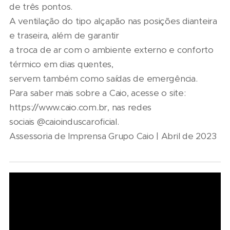
de três pontos.
A ventilação do tipo alçapão nas posições dianteira
e traseira, além de garantir
a troca de ar com o ambiente externo e conforto
térmico em dias quentes,
servem também como saídas de emergência.
Para saber mais sobre a Caio, acesse o site:
https://www.caio.com.br, nas redes
sociais @caioinduscaroficial.
Assessoria de Imprensa Grupo Caio | Abril de 2023