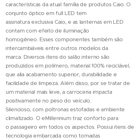
características da atual família de produtos Caio. O
conjunto óptico em full LED tem
assinatura exclusiva Caio, e as lanternas em LED
contam com efeito de iluminação
homogêneo. Esses componentes também são
intercambiáveis entre outros modelos da
marca. Diversos itens do salão interno são
produzidos em polímero, material 100% reciclável,
que alia acabamento superior, durabilidade e
facilidade de limpeza. Além disso, por se tratar de
um material mais leve, a carroceria impacta
positivamente no peso do veículo.
Silencioso, com poltronas estofadas e ambiente
climatizado. O eMillennium traz conforto para
o passageiro em todos os aspectos. Possui itens de
tecnologia embarcada como tomadas