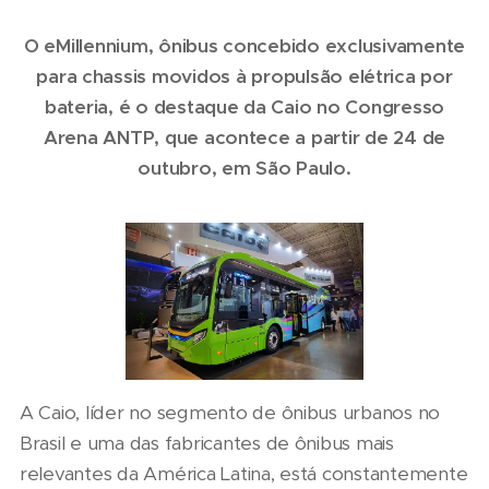
O eMillennium, ônibus concebido exclusivamente
para chassis movidos à propulsão elétrica por
bateria, é o destaque da Caio no Congresso
Arena ANTP, que acontece a partir de 24 de
outubro, em São Paulo.
A Caio, líder no segmento de ônibus urbanos no
Brasil e uma das fabricantes de ônibus mais
relevantes da América Latina, está constantemente