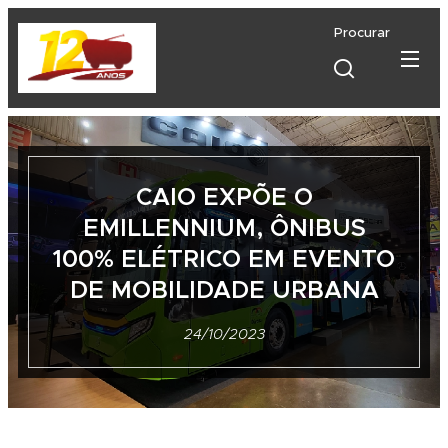
Procurar
CAIO EXPÕE O
EMILLENNIUM, ÔNIBUS
100% ELÉTRICO EM EVENTO
DE MOBILIDADE URBANA
24/10/2023