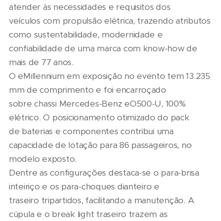
atender às necessidades e requisitos dos
veículos com propulsão elétrica, trazendo atributos
como sustentabilidade, modernidade e
confiabilidade de uma marca com know-how de
mais de 77 anos.
O eMillennium em exposição no evento tem 13.235
mm de comprimento e foi encarroçado
sobre chassi Mercedes-Benz eO500-U, 100%
elétrico. O posicionamento otimizado do pack
de baterias e componentes contribui uma
capacidade de lotação para 86 passageiros, no
modelo exposto.
Dentre as configurações destaca-se o para-brisa
inteiriço e os para-choques dianteiro e
traseiro tripartidos, facilitando a manutenção. A
cúpula e o break light traseiro trazem as