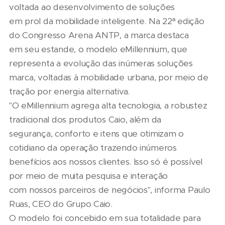
voltada ao desenvolvimento de soluções
em prol da mobilidade inteligente. Na 22ª edição
do Congresso Arena ANTP, a marca destaca
em seu estande, o modelo eMillennium, que
representa a evolução das inúmeras soluções
marca, voltadas à mobilidade urbana, por meio de
tração por energia alternativa.
"O eMillennium agrega alta tecnologia, a robustez
tradicional dos produtos Caio, além da
segurança, conforto e itens que otimizam o
cotidiano da operação trazendo inúmeros
benefícios aos nossos clientes. Isso só é possível
por meio de muita pesquisa e interação
com nossos parceiros de negócios", informa Paulo
Ruas, CEO do Grupo Caio.
O modelo foi concebido em sua totalidade para