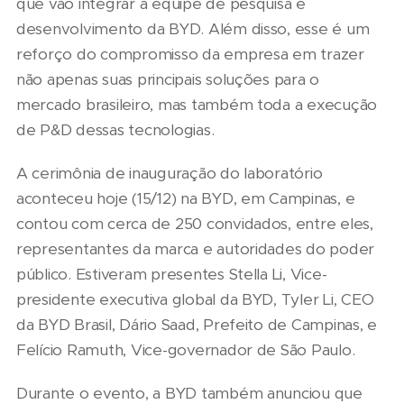
que vão integrar a equipe de pesquisa e
desenvolvimento da BYD. Além disso, esse é um
reforço do compromisso da empresa em trazer
não apenas suas principais soluções para o
mercado brasileiro, mas também toda a execução
de P&D dessas tecnologias.
A cerimônia de inauguração do laboratório
aconteceu hoje (15/12) na BYD, em Campinas, e
contou com cerca de 250 convidados, entre eles,
representantes da marca e autoridades do poder
público. Estiveram presentes Stella Li, Vice-
presidente executiva global da BYD, Tyler Li, CEO
da BYD Brasil, Dário Saad, Prefeito de Campinas, e
Felício Ramuth, Vice-governador de São Paulo.
Durante o evento, a BYD também anunciou que