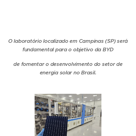
O laboratório localizado em Campinas (SP) será
fundamental para o objetivo da BYD
de fomentar o desenvolvimento do setor de
energia solar no Brasil.