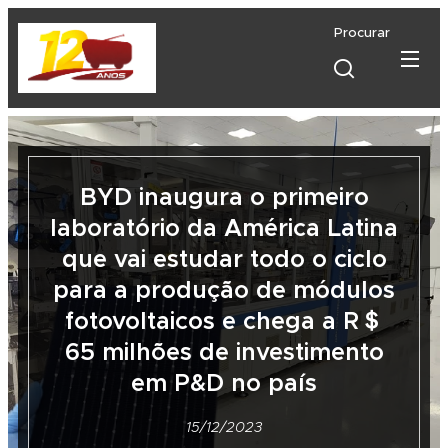
Procurar
BYD inaugura o primeiro
laboratório da América Latina
que vai estudar todo o ciclo
para a produção de módulos
fotovoltaicos e chega a R＄
65 milhões de investimento
em P&D no país
15/12/2023