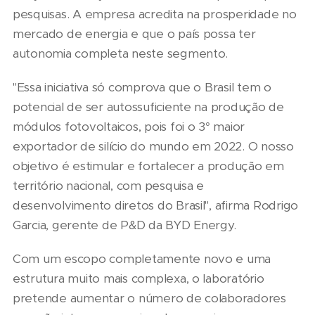
pesquisas. A empresa acredita na prosperidade no
mercado de energia e que o país possa ter
autonomia completa neste segmento.
"Essa iniciativa só comprova que o Brasil tem o
potencial de ser autossuficiente na produção de
módulos fotovoltaicos, pois foi o 3° maior
exportador de silício do mundo em 2022. O nosso
objetivo é estimular e fortalecer a produção em
território nacional, com pesquisa e
desenvolvimento diretos do Brasil", afirma Rodrigo
Garcia, gerente de P&D da BYD Energy.
Com um escopo completamente novo e uma
estrutura muito mais complexa, o laboratório
pretende aumentar o número de colaboradores