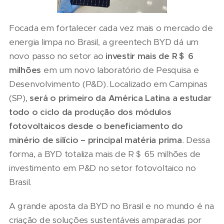
Focada em fortalecer cada vez mais o mercado de
energia limpa no Brasil, a greentech BYD dá um
novo passo no setor ao
investir mais de R＄ 6
milhões
em um novo laboratório de Pesquisa e
Desenvolvimento (P&D). Localizado em Campinas
(SP),
será o primeiro da América Latina a estudar
todo o ciclo da produção dos módulos
fotovoltaicos desde o beneficiamento do
minério de silício – principal matéria prima
. Dessa
forma, a BYD totaliza mais de R＄ 65 milhões de
investimento em P&D no setor fotovoltaico no
Brasil.
A grande aposta da BYD no Brasil e no mundo é na
criação de soluções sustentáveis amparadas por