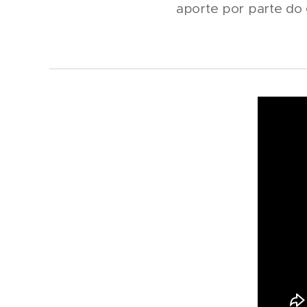
aporte por parte do