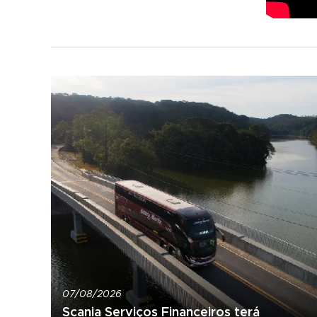
07/08/2026
Scania Serviços Financeiros terá