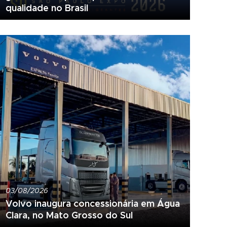
qualidade no Brasil
03/08/2026
Volvo inaugura concessionária em Água
Clara, no Mato Grosso do Sul