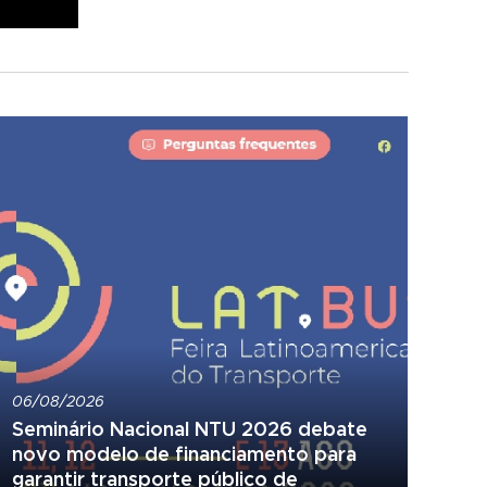
06/08/2026
Seminário Nacional NTU 2026 debate
novo modelo de financiamento para
garantir transporte público de