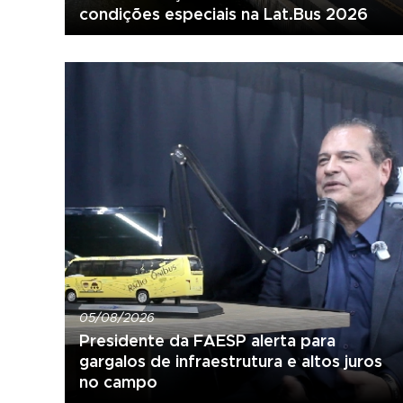
condições especiais na Lat.Bus 2026
05/08/2026
Presidente da FAESP alerta para
gargalos de infraestrutura e altos juros
no campo