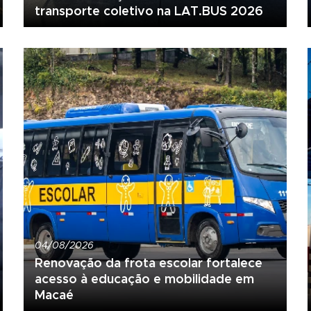
transporte coletivo na LAT.BUS 2026
04/08/2026
Renovação da frota escolar fortalece
acesso à educação e mobilidade em
Macaé