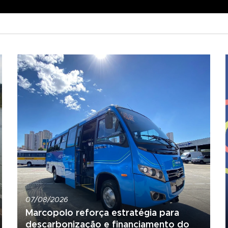
07/08/2026
Marcopolo reforça estratégia para
descarbonização e financiamento do