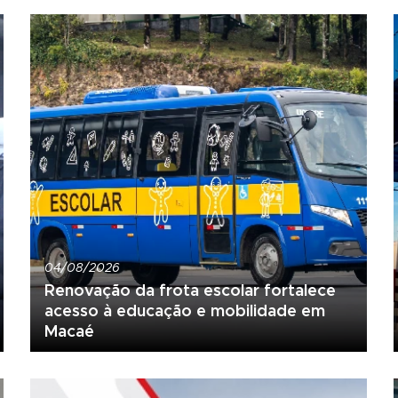
04/08/2026
Renovação da frota escolar fortalece
acesso à educação e mobilidade em
Macaé