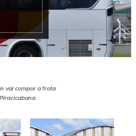
n vai compor a frota
 Piracicabana