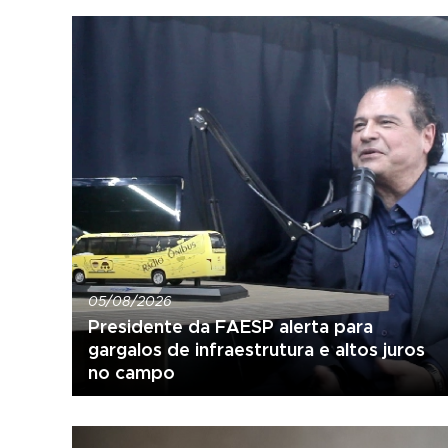
05/08/2026
Presidente da FAESP alerta para
gargalos de infraestrutura e altos juros
no campo