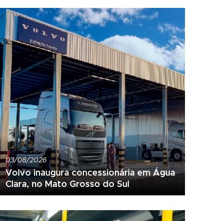
03/08/2026
Volvo inaugura concessionária em Água
Clara, no Mato Grosso do Sul