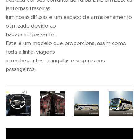
lanternas traseiras
luminosas difusas e um espaço de armazenamento
otimizado devido ao
bagageiro passante.
Este é um modelo que proporciona, assim como
toda a linha, viagens
aconchegantes, tranquilas e seguras aos
passageiros.
06/08/2026