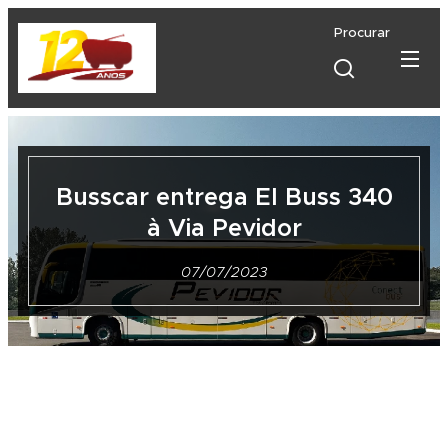
Procurar
Busscar entrega El Buss 340
à Via Pevidor
07/07/2023