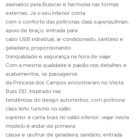
assinados pela Busscar e harmonia nas formas
externas. Já o seu interior conta
com o conforto das poltronas class superpullman,
apoio de braço, entrada para
cabo USB individual, ar-condicionado, sanitário e
geladeira, proporcionando
tranquilidade e segurança na hora de viajar.
Com a mesma qualidade e paixão nos detalhes e
acabamentos, os passageiros
da Princesa dos Campos encontraram no Vissta
Buss DD. Inspirado nas
tendências do design automotivo, com poltrona
class leito turismo no salão
superior e cama buss no salão inferior, viajar neste
modelo é andar de primeira
classe e usufruir de geladeira, sanitário, entrada