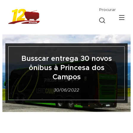
Procurar
Busscar entrega 30 novos
ônibus à Princesa dos
Campos
30/06/2022