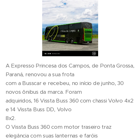
A Expresso Princesa dos Campos, de Ponta Grossa,
Paraná, renovou a sua frota
com a Busscar e recebeu, no início de junho, 30
novos ônibus da marca. Foram
adquiridos, 16 Vissta Buss 360 com chassi Volvo 4x2
e 14 Vissta Buss DD, Volvo
8x2.
O Vissta Buss 360 com motor traseiro traz
elegância com suas lanternas e faróis