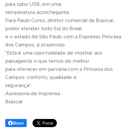
para cabo USB, em uma
temperatura aconchegante.
Para Paulo Corso, diretor comercial da Busscar,
poder atender todo Sul do Brasil
e o estado de São Paulo com a Expresso Princesa
dos Campos, é prazeroso.
"Esta é uma oportunidade de mostrar aos
passageiros o que temos de melhor
para oferecer em parceria com a Princesa dos
Campos: conforto, qualidade e
segurança".
Assessoria de Imprensa
Busscar
Share