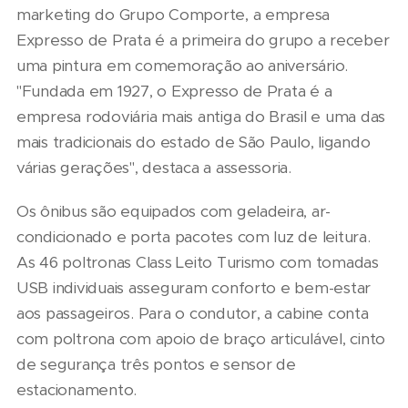
marketing do Grupo Comporte, a empresa
Expresso de Prata é a primeira do grupo a receber
uma pintura em comemoração ao aniversário.
"Fundada em 1927, o Expresso de Prata é a
empresa rodoviária mais antiga do Brasil e uma das
mais tradicionais do estado de São Paulo, ligando
várias gerações", destaca a assessoria.
Os ônibus são equipados com geladeira, ar-
condicionado e porta pacotes com luz de leitura.
As 46 poltronas Class Leito Turismo com tomadas
USB individuais asseguram conforto e bem-estar
aos passageiros. Para o condutor, a cabine conta
com poltrona com apoio de braço articulável, cinto
de segurança três pontos e sensor de
estacionamento.