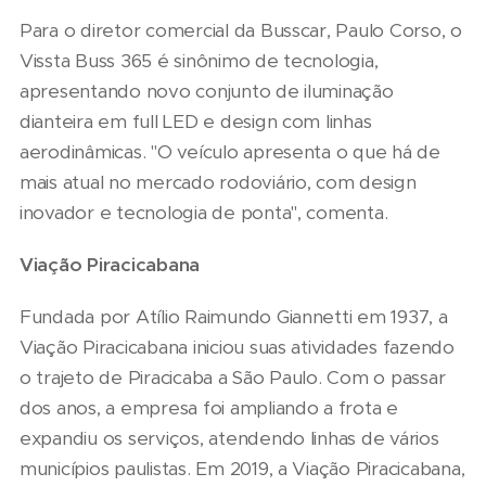
Para o diretor comercial da Busscar, Paulo Corso, o
Vissta Buss 365 é sinônimo de tecnologia,
apresentando novo conjunto de iluminação
dianteira em full LED e design com linhas
aerodinâmicas. "O veículo apresenta o que há de
mais atual no mercado rodoviário, com design
inovador e tecnologia de ponta", comenta.
Viação Piracicabana
Fundada por Atílio Raimundo Giannetti em 1937, a
Viação Piracicabana iniciou suas atividades fazendo
o trajeto de Piracicaba a São Paulo. Com o passar
dos anos, a empresa foi ampliando a frota e
expandiu os serviços, atendendo linhas de vários
municípios paulistas. Em 2019, a Viação Piracicabana,