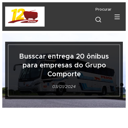
Procurar
Busscar entrega 20 ônibus
para empresas do Grupo
Comporte
03/01/2024