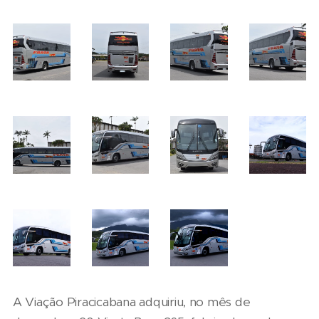
A Viação Piracicabana adquiriu, no mês de