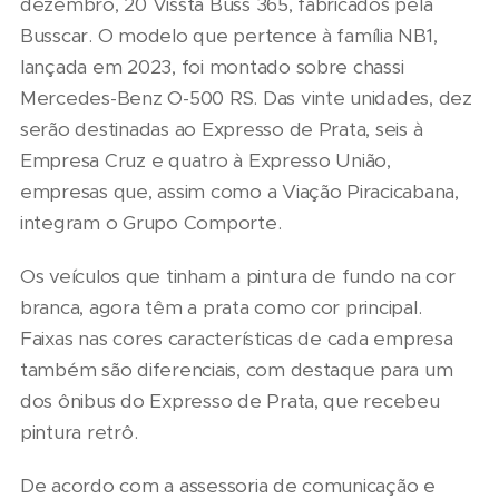
dezembro, 20 Vissta Buss 365, fabricados pela
Busscar. O modelo que pertence à família NB1,
lançada em 2023, foi montado sobre chassi
Mercedes-Benz O-500 RS. Das vinte unidades, dez
serão destinadas ao Expresso de Prata, seis à
Empresa Cruz e quatro à Expresso União,
empresas que, assim como a Viação Piracicabana,
integram o Grupo Comporte.
Os veículos que tinham a pintura de fundo na cor
branca, agora têm a prata como cor principal.
Faixas nas cores características de cada empresa
também são diferenciais, com destaque para um
dos ônibus do Expresso de Prata, que recebeu
pintura retrô.
De acordo com a assessoria de comunicação e