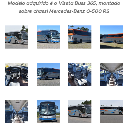
Modelo adquirido é o Vissta Buss 365, montado
sobre chassi Mercedes-Benz O-500 RS