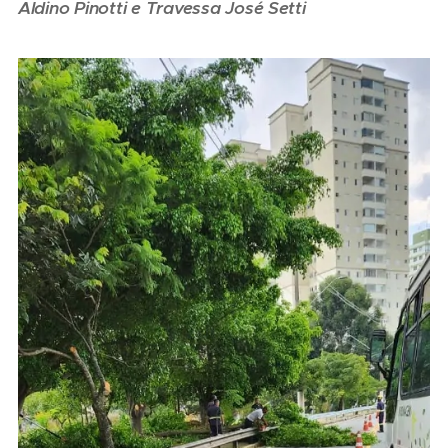
Aldino Pinotti e Travessa José Setti