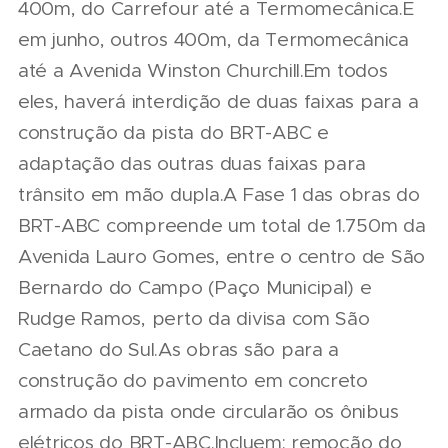
400m, do Carrefour até a Termomecânica.E
em junho, outros 400m, da Termomecânica
até a Avenida Winston Churchill.Em todos
eles, haverá interdição de duas faixas para a
construção da pista do BRT-ABC e
adaptação das outras duas faixas para
trânsito em mão dupla.A Fase 1 das obras do
BRT-ABC compreende um total de 1.750m da
Avenida Lauro Gomes, entre o centro de São
Bernardo do Campo (Paço Municipal) e
Rudge Ramos, perto da divisa com São
Caetano do Sul.As obras são para a
construção do pavimento em concreto
armado da pista onde circularão os ônibus
elétricos do BRT-ABC.Incluem: remoção do