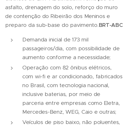
asfalto, drenagem do solo, reforço do muro
de contenção do Ribeirão dos Meninos e
BRT-ABC
preparo da sub-base do pavimento.
Demanda inicial de 173 mil
passageiros/dia, com possibilidade de
aumento conforme a necessidade;
Operação com 82 ônibus elétricos,
com wi-fi e ar condicionado, fabricados
no Brasil, com tecnologia nacional,
inclusive baterias, por meio de
parceria entre empresas como Eletra,
Mercedes-Benz, WEG, Caio e outras;
Veículos de piso baixo, não poluentes,