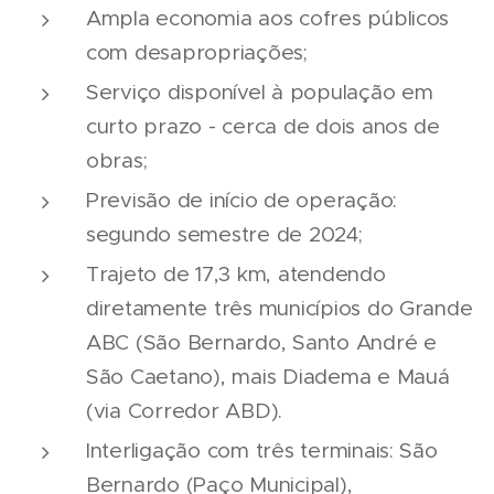
Ampla economia aos cofres públicos
com desapropriações;
Serviço disponível à população em
curto prazo - cerca de dois anos de
obras;
Previsão de início de operação:
segundo semestre de 2024;
Trajeto de 17,3 km, atendendo
diretamente três municípios do Grande
ABC (São Bernardo, Santo André e
São Caetano), mais Diadema e Mauá
(via Corredor ABD).
Interligação com três terminais: São
Bernardo (Paço Municipal),