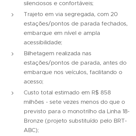
silenciosos e confortáveis;
Trajeto em via segregada, com 20
estações/pontos de parada fechados,
embarque em nível e ampla
acessibilidade;
Bilhetagem realizada nas
estações/pontos de parada, antes do
embarque nos veículos, facilitando o
acesso;
Custo total estimado em R$ 858
milhões - sete vezes menos do que o
previsto para o monotrilho da Linha 18-
Bronze (projeto substituído pelo BRT-
ABC);