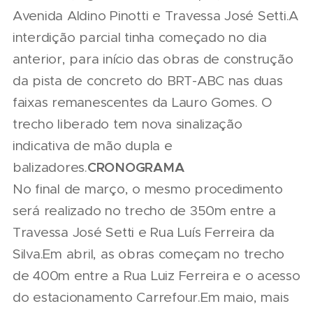
Avenida Aldino Pinotti e Travessa José Setti.A
interdição parcial tinha começado no dia
anterior, para início das obras de construção
da pista de concreto do BRT-ABC nas duas
faixas remanescentes da Lauro Gomes. O
trecho liberado tem nova sinalização
indicativa de mão dupla e
CRONOGRAMA
balizadores.
No final de março, o mesmo procedimento
será realizado no trecho de 350m entre a
Travessa José Setti e Rua Luís Ferreira da
Silva.Em abril, as obras começam no trecho
de 400m entre a Rua Luiz Ferreira e o acesso
do estacionamento Carrefour.Em maio, mais