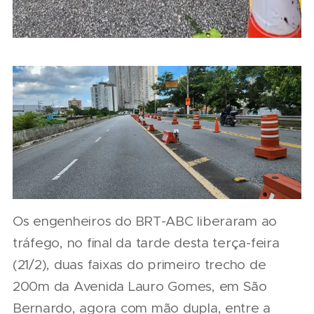
Os engenheiros do BRT-ABC liberaram ao
tráfego, no final da tarde desta terça-feira
(21/2), duas faixas do primeiro trecho de
200m da Avenida Lauro Gomes, em São
Bernardo, agora com mão dupla, entre a