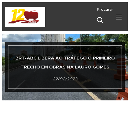
Procurar
BRT-ABC LIBERA AO TRÁFEGO O PRIMEIRO
TRECHO EM OBRAS NA LAURO GOMES
22/02/2023