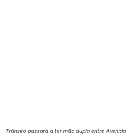
Trânsito passará a ter mão dupla entre Avenida