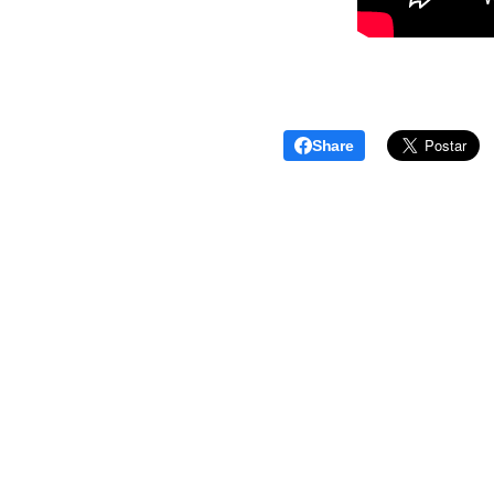
Share