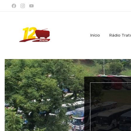
Início
Rádio Trat