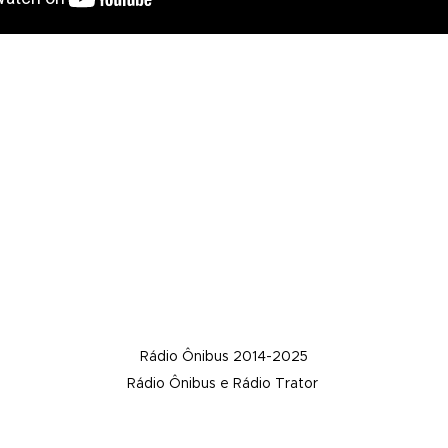
Rádio Ônibus 2014-2025
Rádio Ônibus e Rádio Trator