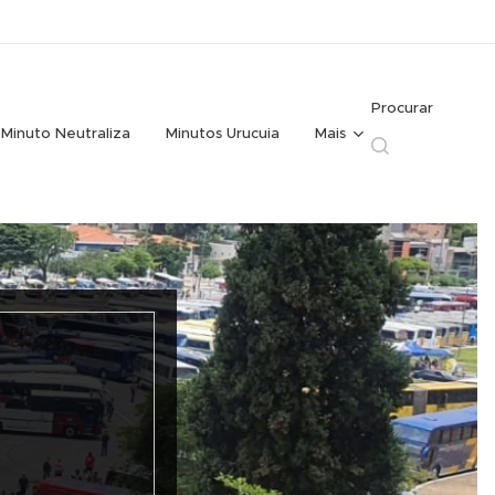
Procurar
Minuto Neutraliza
Minutos Urucuia
Mais