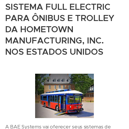
SISTEMA FULL ELECTRIC
PARA ÔNIBUS E TROLLEY
DA HOMETOWN
MANUFACTURING, INC.
NOS ESTADOS UNIDOS
A BAE Systems vai oferecer seus sistemas de