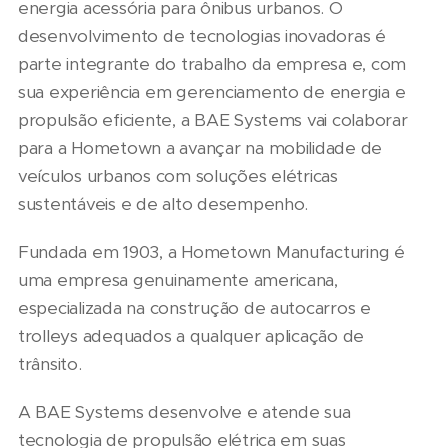
energia acessória para ônibus urbanos. O
desenvolvimento de tecnologias inovadoras é
parte integrante do trabalho da empresa e, com
sua experiência em gerenciamento de energia e
propulsão eficiente, a BAE Systems vai colaborar
para a Hometown a avançar na mobilidade de
veículos urbanos com soluções elétricas
sustentáveis e de alto desempenho.
Fundada em 1903, a Hometown Manufacturing é
uma empresa genuinamente americana,
especializada na construção de autocarros e
trolleys adequados a qualquer aplicação de
trânsito.
A BAE Systems desenvolve e atende sua
tecnologia de propulsão elétrica em suas