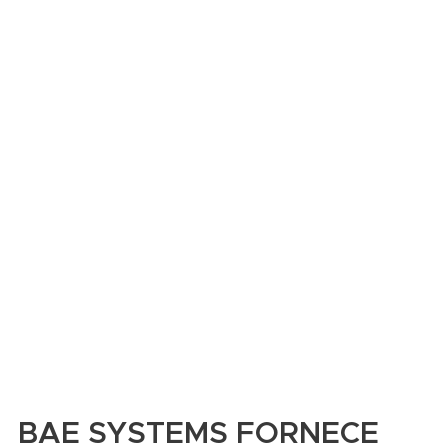
BAE SYSTEMS FORNECE