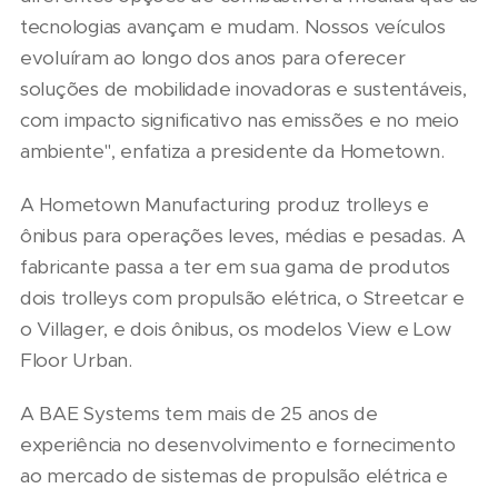
tecnologias avançam e mudam. Nossos veículos
evoluíram ao longo dos anos para oferecer
soluções de mobilidade inovadoras e sustentáveis,
com impacto significativo nas emissões e no meio
ambiente", enfatiza a presidente da Hometown.
A Hometown Manufacturing produz trolleys e
ônibus para operações leves, médias e pesadas. A
fabricante passa a ter em sua gama de produtos
dois trolleys com propulsão elétrica, o Streetcar e
o Villager, e dois ônibus, os modelos View e Low
Floor Urban.
A BAE Systems tem mais de 25 anos de
experiência no desenvolvimento e fornecimento
ao mercado de sistemas de propulsão elétrica e