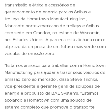
transmissão elétrica e acessórios de
gerenciamento de energia para os ônibus e
trolleys da Hometown Manufacturing Inc.,
fabricante norte-americano de trolleys e ônibus
com sede em Crandon, no estado de Wisconsin,
nos Estados Unidos. A parceria está alinhada com o
objetivo da empresa de um futuro mais verde com
veículos de emissão zero.
"Estamos ansiosos para trabalhar com a Hometown
Manufacturing para ajudar a trazer seus veículos de
emissão zero ao mercado", disse Steve Trichka,
vice-presidente e gerente geral de soluções de
energia e propulsão da BAE Systems. "Estamos
apoiando a Hometown com uma solução de
sistema completo que promove o transporte