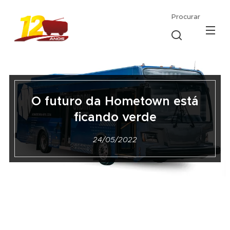
Procurar
O futuro da Hometown está
ficando verde
24/05/2022