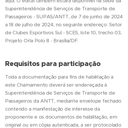
aqui. O edital também estará disponível na sede da
Superintendência de Serviços de Transporte de
Passageiros - SUPAS/ANTT, de 7 de junho de 2024
a 18 de julho de 2024, no seguinte endereço: Setor
de Clubes Esportivos Sul - SCES, lote 10, trecho 03,
Projeto Orla Polo 8 - Brasília/DF.
Requisitos para participação
Toda a documentação para fins de habilitação a
este Chamamento deverá ser endereçada à
Superintendência de Serviços de Transporte de
Passageiros da ANTT, mediante envelope fechado
contendo a manifestação de interesse da
proponente e os documentos de habilitação, em
original ou em cópia autenticada, a ser protocolado