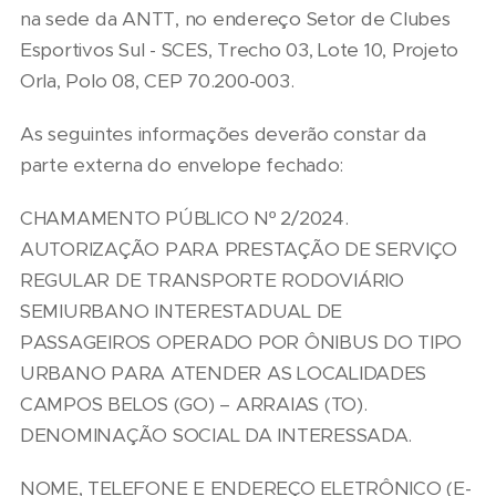
na sede da ANTT, no endereço Setor de Clubes
Esportivos Sul - SCES, Trecho 03, Lote 10, Projeto
Orla, Polo 08, CEP 70.200-003.
As seguintes informações deverão constar da
parte externa do envelope fechado:
CHAMAMENTO PÚBLICO Nº 2/2024.
AUTORIZAÇÃO PARA PRESTAÇÃO DE SERVIÇO
REGULAR DE TRANSPORTE RODOVIÁRIO
SEMIURBANO INTERESTADUAL DE
PASSAGEIROS OPERADO POR ÔNIBUS DO TIPO
URBANO PARA ATENDER AS LOCALIDADES
CAMPOS BELOS (GO) – ARRAIAS (TO).
DENOMINAÇÃO SOCIAL DA INTERESSADA.
NOME, TELEFONE E ENDEREÇO ELETRÔNICO (E-