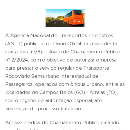
A Agência Nacional de Transportes Terrestres
(ANTT) publicou, no Diário Oficial da União desta
sexta-feira (7/6), o Aviso de Chamamento Público
n° 2/2024, com o objetivo de autorizar empresa
para prestar o serviço regular de Transporte
Rodoviário Semiurbano Interestadual de
Passageiros, operados com ônibus urbano, entre as
localidades de Campos Belos (GO) - Arraias (TO),
sob o regime de autorização especial, até
finalização do processo licitatório.
Acesse o Edital do Chamamento Público clicando