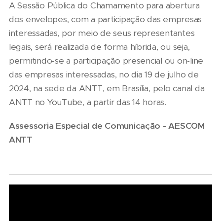
A Sessão Pública do Chamamento para abertura
dos envelopes, com a participação das empresas
interessadas, por meio de seus representantes
legais, será realizada de forma híbrida, ou seja,
permitindo-se a participação presencial ou on-line
das empresas interessadas, no dia 19 de julho de
2024, na sede da ANTT, em Brasília, pelo canal da
ANTT no YouTube, a partir das 14 horas.
Assessoria Especial de Comunicação - AESCOM
ANTT