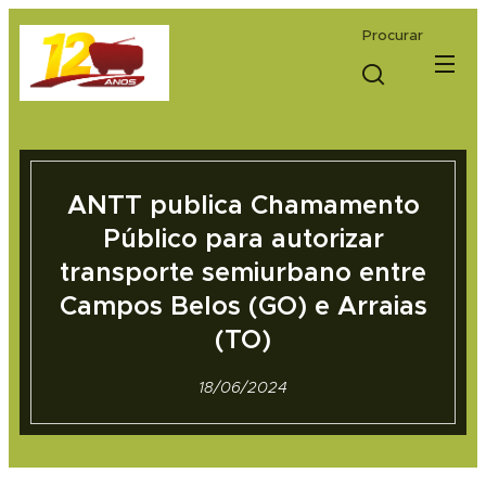
Procurar
ANTT publica Chamamento
Público para autorizar
transporte semiurbano entre
Campos Belos (GO) e Arraias
(TO)
18/06/2024