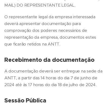
MAIL) DO REPRESENTANTE LEGAL.
O representante legal da empresa interessada
deverá apresentar documentação para
comprovação dos poderes necessários de
representação da empresa, documentos estes
que ficarão retidos na ANTT.
Recebimento da documentação
A documentação deverá ser entregue na sede da
ANTT, a partir das 14 horas do dia 7 de junho de
2024 até às 17 horas do dia 18 de julho de 2024.
Sessão Pública