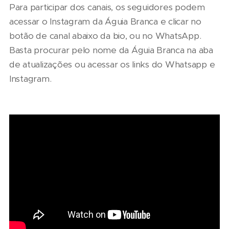
Para participar dos canais, os seguidores podem
acessar o Instagram da Águia Branca e clicar no
botão de canal abaixo da bio, ou no WhatsApp.
Basta procurar pelo nome da Águia Branca na aba
de atualizações ou acessar os links do Whatsapp e
Instagram.