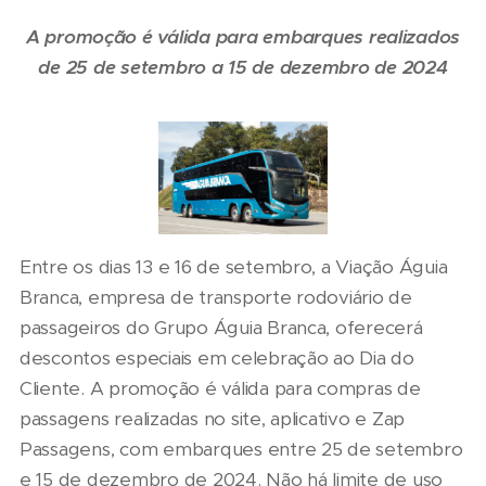
A promoção é válida para embarques realizados
de 25 de setembro a 15 de dezembro de 2024
Entre os dias 13 e 16 de setembro, a Viação Águia
Branca, empresa de transporte rodoviário de
passageiros do Grupo Águia Branca, oferecerá
descontos especiais em celebração ao Dia do
Cliente. A promoção é válida para compras de
passagens realizadas no site, aplicativo e Zap
Passagens, com embarques entre 25 de setembro
e 15 de dezembro de 2024. Não há limite de uso