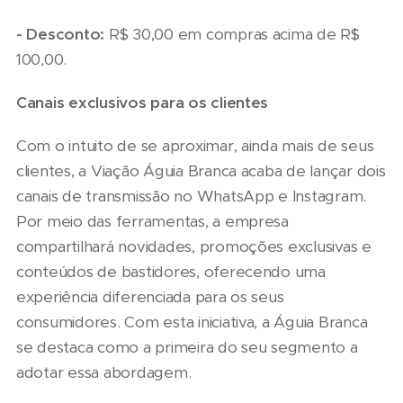
- Desconto:
R$ 30,00 em compras acima de R$
100,00.
Canais exclusivos para os clientes
Com o intuito de se aproximar, ainda mais de seus
clientes, a Viação Águia Branca acaba de lançar dois
canais de transmissão no WhatsApp e Instagram.
Por meio das ferramentas, a empresa
compartilhará novidades, promoções exclusivas e
conteúdos de bastidores, oferecendo uma
experiência diferenciada para os seus
consumidores. Com esta iniciativa, a Águia Branca
se destaca como a primeira do seu segmento a
adotar essa abordagem.