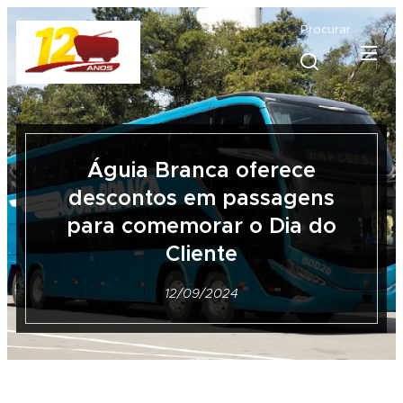
Procurar
Águia Branca oferece
descontos em passagens
para comemorar o Dia do
Cliente
12/09/2024