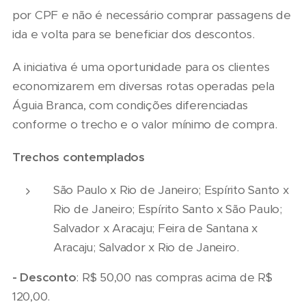
por CPF e não é necessário comprar passagens de
ida e volta para se beneficiar dos descontos.
A iniciativa é uma oportunidade para os clientes
economizarem em diversas rotas operadas pela
Águia Branca, com condições diferenciadas
conforme o trecho e o valor mínimo de compra.
Trechos contemplados
São Paulo x Rio de Janeiro; Espírito Santo x
Rio de Janeiro; Espírito Santo x São Paulo;
Salvador x Aracaju; Feira de Santana x
Aracaju; Salvador x Rio de Janeiro.
- Desconto
: R$ 50,00 nas compras acima de R$
120,00.