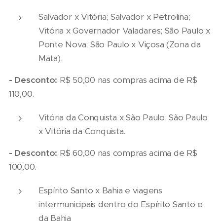
Salvador x Vitória; Salvador x Petrolina;
Vitória x Governador Valadares; São Paulo x
Ponte Nova; São Paulo x Viçosa (Zona da
Mata).
- Desconto:
R$ 50,00 nas compras acima de R$
110,00.
Vitória da Conquista x São Paulo; São Paulo
x Vitória da Conquista.
- Desconto:
R$ 60,00 nas compras acima de R$
100,00.
Espírito Santo x Bahia e viagens
intermunicipais dentro do Espírito Santo e
da Bahia