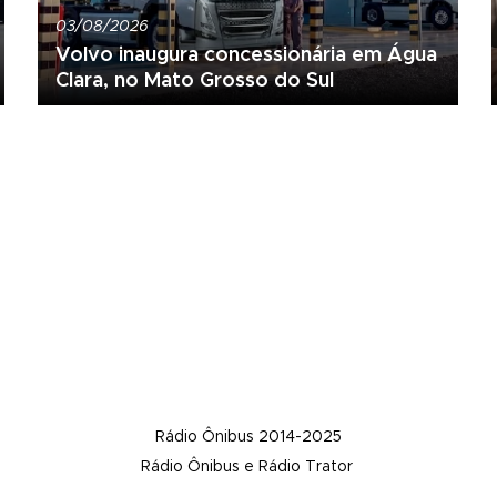
03/08/2026
Volvo inaugura concessionária em Água
Clara, no Mato Grosso do Sul
Rádio Ônibus 2014-2025
Rádio Ônibus e Rádio Trator