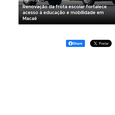
04/08/2026
Renovação da frota escolar fortalece
acesso à educação e mobilidade em
Macaé
Share