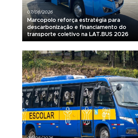
07/08/2026
Marcopolo reforça estratégia para
descarbonização e financiamento do
transporte coletivo na LAT.BUS 2026