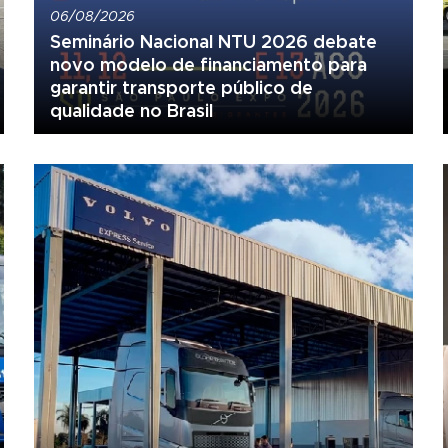
06/08/2026
Seminário Nacional NTU 2026 debate
novo modelo de financiamento para
garantir transporte público de
qualidade no Brasil