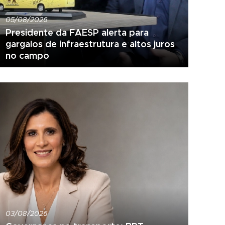
05/08/2026
Presidente da FAESP alerta para
gargalos de infraestrutura e altos juros
no campo
03/08/2026