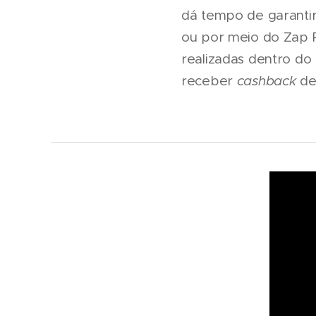
dá tempo de garantir
ou por meio do Zap 
realizadas dentro do
receber
cashback
de