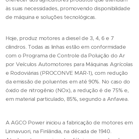
às suas necessidades, promovendo disponibilidade
de máquina e soluções tecnológicas.
Hoje, produz motores a diesel de 3, 4, 6 e 7
cilindros. Todas as linhas estão em conformidade
com o Programa de Controle da Poluição do Ar
por Veículos Automotores para Máquinas Agrícolas
e Rodoviárias (PROCONVE MAR-1), com redução
da emissão de poluentes em até 90%. No caso do
óxido de nitrogênio (NOx), a redução é de 75% e,
em material particulado, 85%, segundo a Anfavea.
A AGCO Power iniciou a fabricação de motores em
Linnavuori, na Finlândia, na década de 1940.