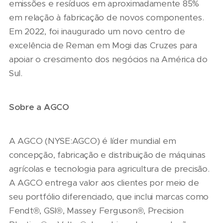
emissões e resíduos em aproximadamente 85%
em relação à fabricação de novos componentes.
Em 2022, foi inaugurado um novo centro de
excelência de Reman em Mogi das Cruzes para
apoiar o crescimento dos negócios na América do
Sul.
Sobre a AGCO
A AGCO (NYSE:AGCO) é líder mundial em
concepção, fabricação e distribuição de máquinas
agrícolas e tecnologia para agricultura de precisão.
A AGCO entrega valor aos clientes por meio de
seu portfólio diferenciado, que inclui marcas como
Fendt®, GSI®, Massey Ferguson®, Precision