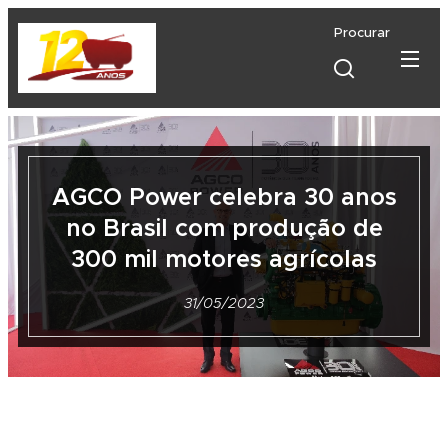
Procurar
AGCO Power celebra 30 anos
no Brasil com produção de
300 mil motores agrícolas
31/05/2023