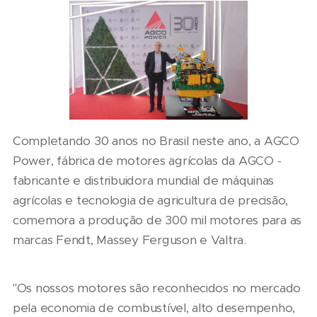
Completando 30 anos no Brasil neste ano, a AGCO
Power, fábrica de motores agrícolas da AGCO -
fabricante e distribuidora mundial de máquinas
agrícolas e tecnologia de agricultura de precisão,
comemora a produção de 300 mil motores para as
marcas Fendt, Massey Ferguson e Valtra.
"Os nossos motores são reconhecidos no mercado
pela economia de combustível, alto desempenho,