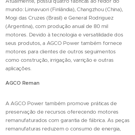
Atualmente, possui quatro fábricas ao redor do
mundo: Linnavuori (Finlândia), Changzhou (China),
Mogi das Cruzes (Brasil) e General Rodriguez
(Argentina), com produção anual de 80 mil
motores. Devido à tecnologia e versatilidade dos
seus produtos, a AGCO Power também fornece
motores para clientes de outros seguimentos
como construção, irrigação, varrição e outras
aplicações.
AGCO Reman
A AGCO Power também promove práticas de
preservação de recursos oferecendo motores
remanufaturados com garantia de fábrica. As peças
remanufaturas reduzem o consumo de energia,