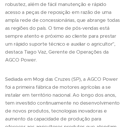
robustez, além de fácil manutenção e rápido
acesso a peças de reposição em razão de uma
ampla rede de concessionárias, que abrange todas
as regiões do país. O time de pós-vendas está
sempre atento e próximo ao cliente para prestar
um rápido suporte técnico e auxiliar o agricultor",
destaca Tiago Vaz, Gerente de Operações da
AGCO Power.
Sediada em Mogi das Cruzes (SP), a AGCO Power
foi a primeira fábrica de motores agrícolas a se
instalar em território nacional. Ao longo dos anos,
tem investido continuamente no desenvolvimento
de novos produtos, tecnologias inovadoras e
aumento da capacidade de produção para
oferecer aos agricultores produtos que atendam