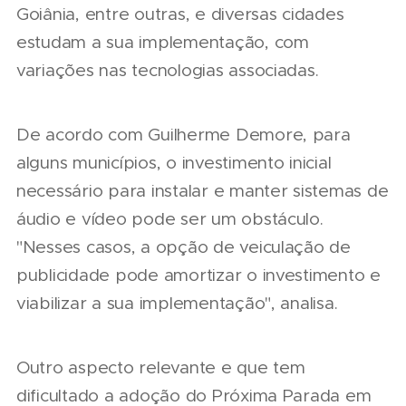
Goiânia, entre outras, e diversas cidades
estudam a sua implementação, com
variações nas tecnologias associadas.
De acordo com Guilherme Demore, para
alguns municípios, o investimento inicial
necessário para instalar e manter sistemas de
áudio e vídeo pode ser um obstáculo.
"Nesses casos, a opção de veiculação de
publicidade pode amortizar o investimento e
viabilizar a sua implementação", analisa.
Outro aspecto relevante e que tem
dificultado a adoção do Próxima Parada em