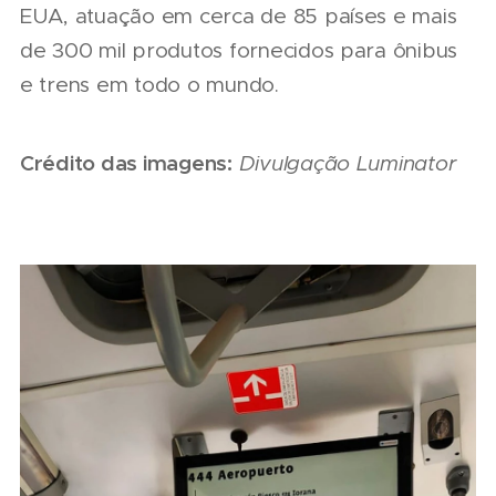
EUA, atuação em cerca de 85 países e mais
de 300 mil produtos fornecidos para ônibus
e trens em todo o mundo.
Crédito das imagens:
Divulgação Luminator