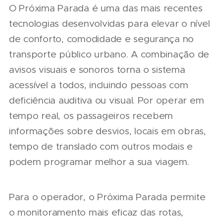
O Próxima Parada é uma das mais recentes
tecnologias desenvolvidas para elevar o nível
de conforto, comodidade e segurança no
transporte público urbano. A combinação de
avisos visuais e sonoros torna o sistema
acessível a todos, incluindo pessoas com
deficiência auditiva ou visual. Por operar em
tempo real, os passageiros recebem
informações sobre desvios, locais em obras,
tempo de translado com outros modais e
podem programar melhor a sua viagem.
Para o operador, o Próxima Parada permite
o monitoramento mais eficaz das rotas,