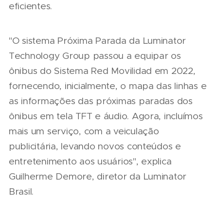
eficientes.
"O sistema Próxima Parada da Luminator
Technology Group passou a equipar os
ônibus do Sistema Red Movilidad em 2022,
fornecendo, inicialmente, o mapa das linhas e
as informações das próximas paradas dos
ônibus em tela TFT e áudio. Agora, incluímos
mais um serviço, com a veiculação
publicitária, levando novos conteúdos e
entretenimento aos usuários", explica
Guilherme Demore, diretor da Luminator
Brasil.