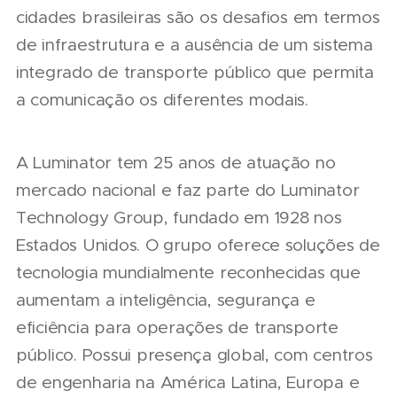
cidades brasileiras são os desafios em termos
de infraestrutura e a ausência de um sistema
integrado de transporte público que permita
a comunicação os diferentes modais.
A Luminator tem 25 anos de atuação no
mercado nacional e faz parte do Luminator
Technology Group, fundado em 1928 nos
Estados Unidos. O grupo oferece soluções de
tecnologia mundialmente reconhecidas que
aumentam a inteligência, segurança e
eficiência para operações de transporte
público. Possui presença global, com centros
de engenharia na América Latina, Europa e