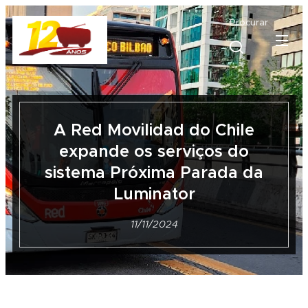
Procurar
A Red Movilidad do Chile
expande os serviços do
sistema Próxima Parada da
Luminator
11/11/2024