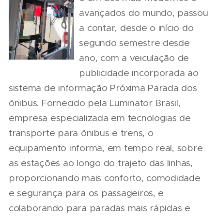
avançados do mundo, passou
a contar, desde o início do
segundo semestre desde
ano, com a veiculação de
publicidade incorporada ao
sistema de informação Próxima Parada dos
ônibus. Fornecido pela Luminator Brasil,
empresa especializada em tecnologias de
transporte para ônibus e trens, o
equipamento informa, em tempo real, sobre
as estações ao longo do trajeto das linhas,
proporcionando mais conforto, comodidade
e segurança para os passageiros, e
colaborando para paradas mais rápidas e