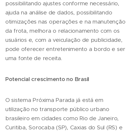
possibilitando ajustes conforme necessário,
ajuda na análise de dados, possibilitando
otimizações nas operações e na manutenção
da frota, melhora o relacionamento com os
usuários e, com a veiculação de publicidade,
pode oferecer entretenimento a bordo e ser
uma fonte de receita.
Potencial crescimento no Brasil
O sistema Próxima Parada já está em
utilização no transporte público urbano
brasileiro em cidades como Rio de Janeiro,
Curitiba, Sorocaba (SP), Caxias do Sul (RS) e