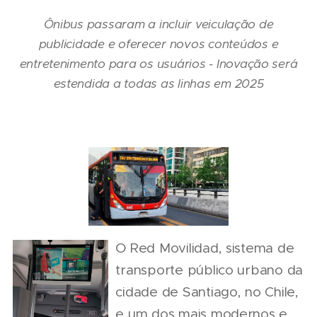
Ônibus passaram a incluir veiculação de
publicidade e oferecer novos conteúdos e
entretenimento para os usuários - Inovação será
estendida a todas as linhas em 2025
O Red Movilidad, sistema de
transporte público urbano da
cidade de Santiago, no Chile,
e um dos mais modernos e