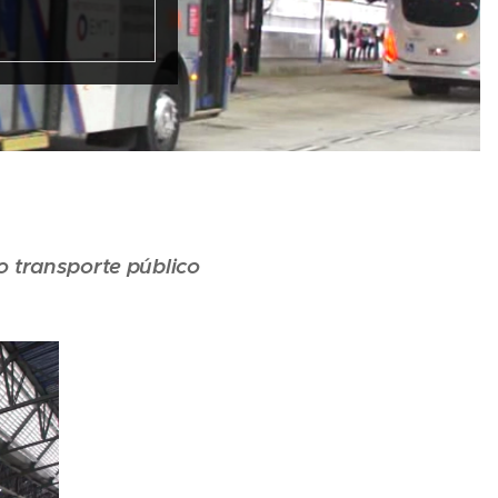
o transporte público