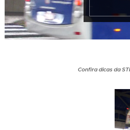
Confira dicas da ST