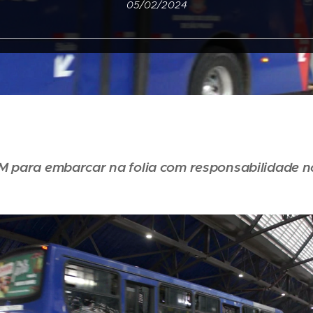
05/02/2024
M para embarcar na folia com responsabilidade n