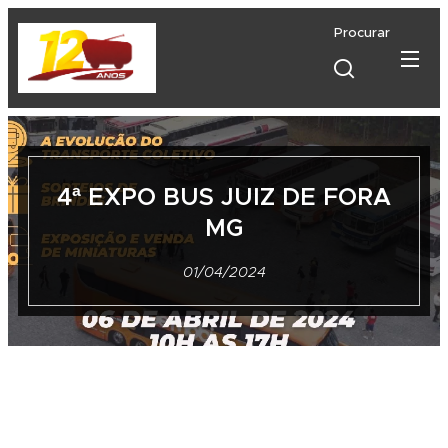
Procurar
4ª EXPO BUS JUIZ DE FORA
MG
01/04/2024