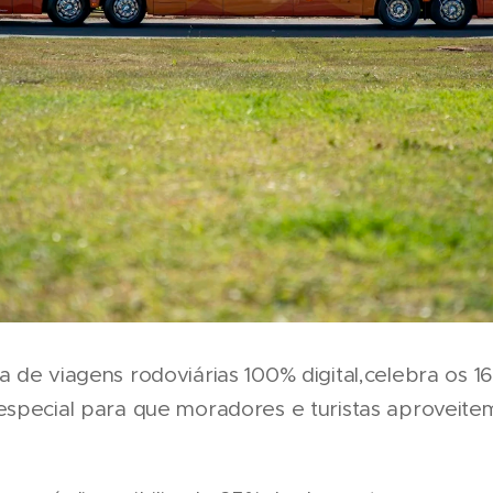
a de viagens rodoviárias 100% digital,celebra os 1
special para que moradores e turistas aproveitem