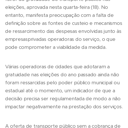
eleições, aprovada nesta quarta-feira (18). No
entanto, manifesta preocupação com a falta de
definição sobre as fontes de custeio e mecanismos
de ressarcimento das despesas envolvidas junto às
empresasprivadas operadoras do serviço, o que
pode comprometer a viabilidade da medida.
Várias operadoras de cidades que adotaram a
gratuidade nas eleições do ano passado ainda não
foram ressarcidas pelo poder público municipal ou
estadual até o momento, um indicador de que a
decisão precisa ser regulamentada de modo a não
impactar negativamente na prestação dos serviços.
A oferta de transporte público sem a cobrança de