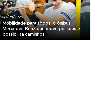
03/08/2026
Mobilidade para todos: o ônibus
Mercedes-Benz que move pessoas e
possibilita caminhos