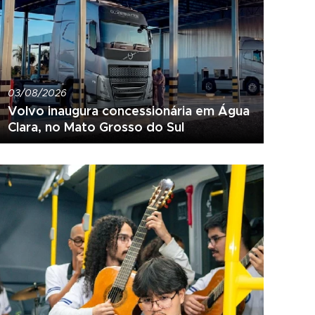
03/08/2026
Volvo inaugura concessionária em Água
Clara, no Mato Grosso do Sul