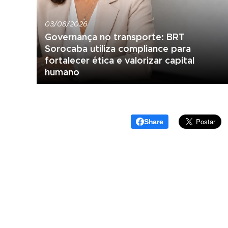
03/08/2026
Governança no transporte: BRT
Sorocaba utiliza compliance para
fortalecer ética e valorizar capital
humano
Share