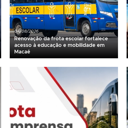
04/08/2026
Renovação da frota escolar fortalece
acesso à educação e mobilidade em
Macaé