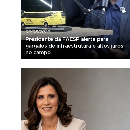
05/08/2026
Presidente da FAESP alerta para
gargalos de infraestrutura e altos juros
no campo