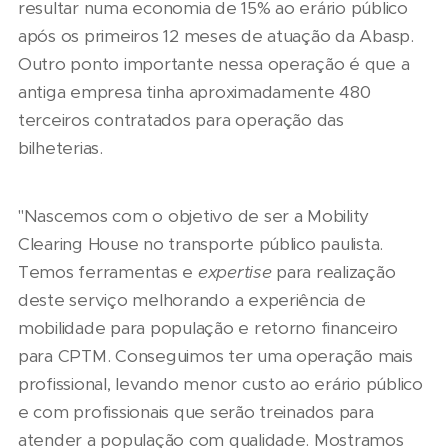
resultar numa economia de 15% ao erário público
após os primeiros 12 meses de atuação da Abasp.
Outro ponto importante nessa operação é que a
antiga empresa tinha aproximadamente 480
terceiros contratados para operação das
bilheterias.
"Nascemos com o objetivo de ser a Mobility
Clearing House no transporte público paulista.
Temos ferramentas e
expertise
para realização
deste serviço melhorando a experiência de
mobilidade para população e retorno financeiro
para CPTM. Conseguimos ter uma operação mais
profissional, levando menor custo ao erário público
e com profissionais que serão treinados para
atender a população com qualidade. Mostramos