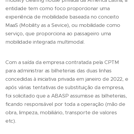
mobility clearing house privada da América Latina, a
entidade tem como foco proporcionar uma
experiência de mobilidade baseada no conceito
MaaS (Mobility as a Sevice), ou mobilidade como
serviço, que proporciona ao passageiro uma
mobilidade integrada multimodal.
Com a saída da empresa contratada pela CPTM
para administrar as bilheterias das duas linhas
concedidas à iniciativa privada em janeiro de 2022, e
após várias tentativas de substituição da empresa,
foi solicitado que a ABASP assumisse as bilheterias,
ficando responsável por toda a operação (mão de
obra, limpeza, mobiliário, transporte de valores
etc).