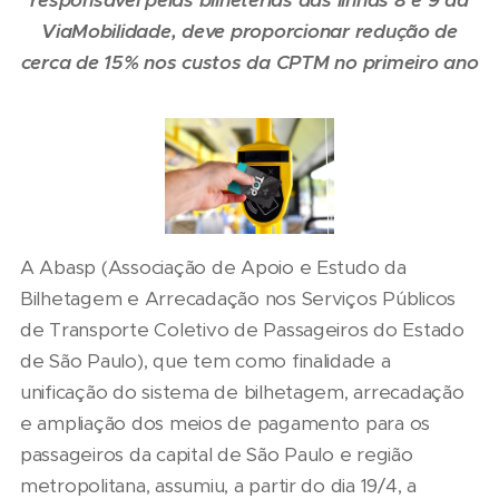
responsável pelas bilheterias das linhas 8 e 9 da
ViaMobilidade, deve proporcionar redução de
cerca de 15% nos custos da CPTM no primeiro ano
A Abasp (Associação de Apoio e Estudo da
Bilhetagem e Arrecadação nos Serviços Públicos
de Transporte Coletivo de Passageiros do Estado
de São Paulo), que tem como finalidade a
unificação do sistema de bilhetagem, arrecadação
e ampliação dos meios de pagamento para os
passageiros da capital de São Paulo e região
metropolitana, assumiu, a partir do dia 19/4, a