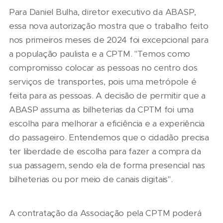
Para Daniel Bulha, diretor executivo da ABASP,
essa nova autorização mostra que o trabalho feito
nos primeiros meses de 2024 foi excepcional para
a população paulista e a CPTM. "Temos como
compromisso colocar as pessoas no centro dos
serviços de transportes, pois uma metrópole é
feita para as pessoas. A decisão de permitir que a
ABASP assuma as bilheterias da CPTM foi uma
escolha para melhorar a eficiência e a experiência
do passageiro. Entendemos que o cidadão precisa
ter liberdade de escolha para fazer a compra da
sua passagem, sendo ela de forma presencial nas
bilheterias ou por meio de canais digitais".
A contratação da Associação pela CPTM poderá