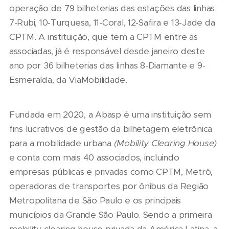
operação de 79 bilheterias das estações das linhas
7-Rubi, 10-Turquesa, 11-Coral, 12-Safira e 13-Jade da
CPTM. A instituição, que tem a CPTM entre as
associadas, já é responsável desde janeiro deste
ano por 36 bilheterias das linhas 8-Diamante e 9-
Esmeralda, da ViaMobilidade.
Fundada em 2020, a Abasp é uma instituição sem
fins lucrativos de gestão da bilhetagem eletrônica
para a mobilidade urbana
(Mobility Clearing House)
e conta com mais 40 associados, incluindo
empresas públicas e privadas como CPTM, Metrô,
operadoras de transportes por ônibus da Região
Metropolitana de São Paulo e os principais
municípios da Grande São Paulo. Sendo a primeira