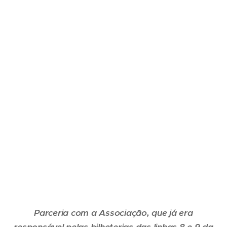
Parceria com a Associação, que já era